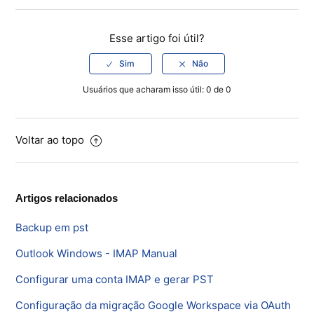
Esse artigo foi útil?
Usuários que acharam isso útil: 0 de 0
Voltar ao topo
Artigos relacionados
Backup em pst
Outlook Windows - IMAP Manual
Configurar uma conta IMAP e gerar PST
Configuração da migração Google Workspace via OAuth