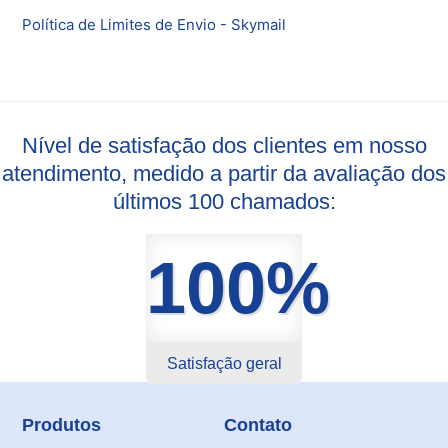
Política de Limites de Envio - Skymail
Nível de satisfação dos clientes em nosso
atendimento, medido a partir da avaliação dos
últimos 100 chamados:
100%
Satisfação geral
Produtos
Contato