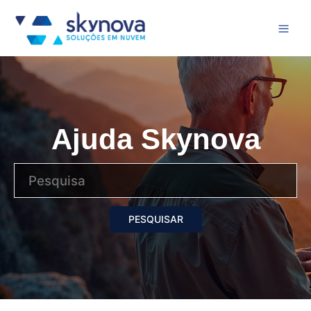
Ajuda Skynova