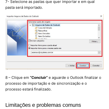
7- Selecione as pastas que quer importar e em qual
pasta será importado.
8 – Clique em
“Concluir”
e aguarde o Outlook finalizar o
processo de importação e de sincronização e o
processo estará finalizado.
Limitações e problemas comuns