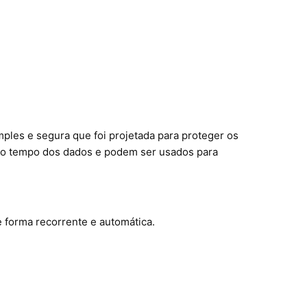
les e segura que foi projetada para proteger os
no tempo dos dados e podem ser usados para
forma recorrente e automática.