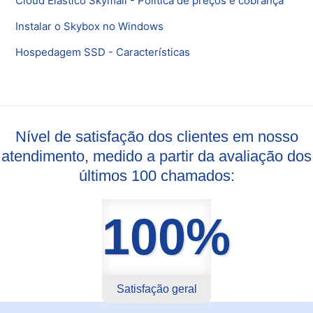
Cloud Elástico Skymail - Política de preços e cobrança
Instalar o Skybox no Windows
Hospedagem SSD - Características
Nível de satisfação dos clientes em nosso
atendimento, medido a partir da avaliação dos
últimos 100 chamados:
100%
Satisfação geral