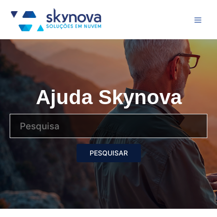
Ajuda Skynova