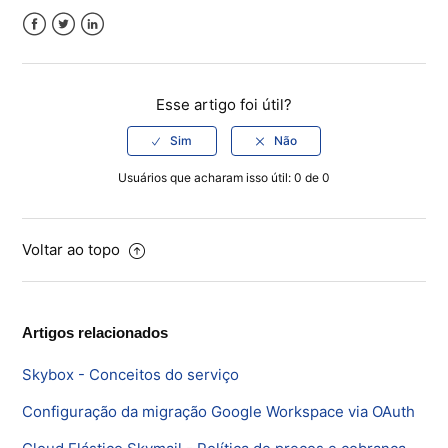
Facebook
Twitter
LinkedIn
Esse artigo foi útil?
Usuários que acharam isso útil: 0 de 0
Voltar ao topo
Artigos relacionados
Skybox - Conceitos do serviço
Configuração da migração Google Workspace via OAuth