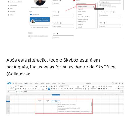
Após esta alteração, todo o Skybox estará em
português, inclusive as formulas dentro do SkyOffice
(Collabora):