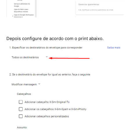
Depois configure de acordo com o print abaixo.