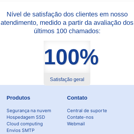
Nível de satisfação dos clientes em nosso
atendimento, medido a partir da avaliação dos
últimos 100 chamados:
100%
Satisfação geral
Produtos
Contato
Segurança na nuvem
Central de suporte
Hospedagem SSD
Contate-nos
Cloud computing
Webmail
Envios SMTP