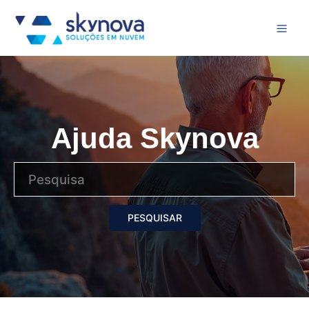
Ajuda Skynova