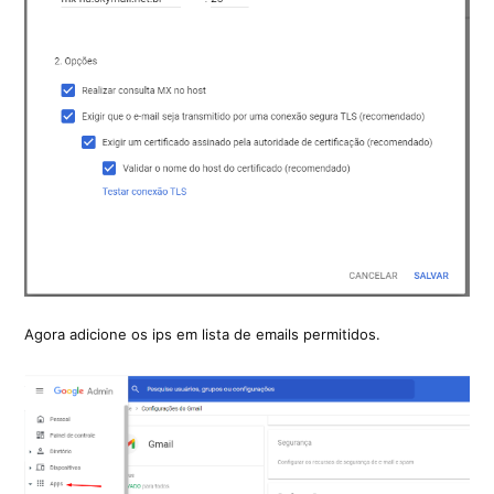
Agora adicione os ips em lista de emails permitidos.