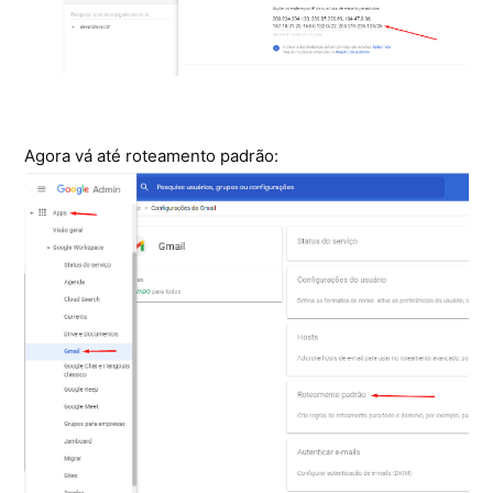
Agora vá até roteamento padrão: