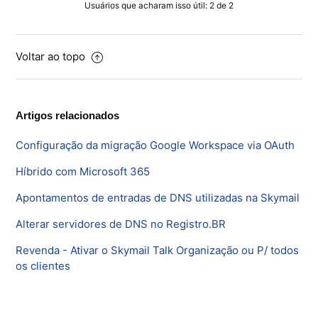
Usuários que acharam isso útil: 2 de 2
Voltar ao topo
Artigos relacionados
Configuração da migração Google Workspace via OAuth
Híbrido com Microsoft 365
Apontamentos de entradas de DNS utilizadas na Skymail
Alterar servidores de DNS no Registro.BR
Revenda - Ativar o Skymail Talk Organização ou P/ todos
os clientes