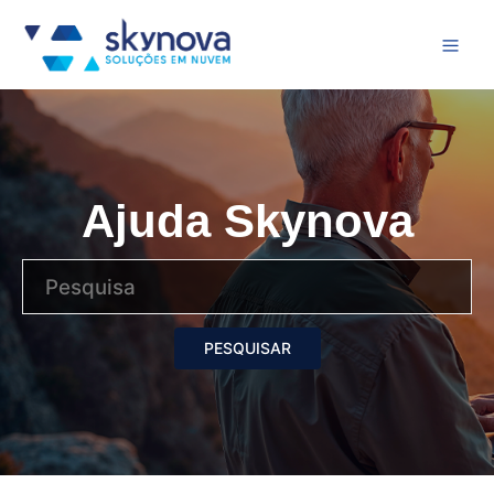
Ajuda Skynova