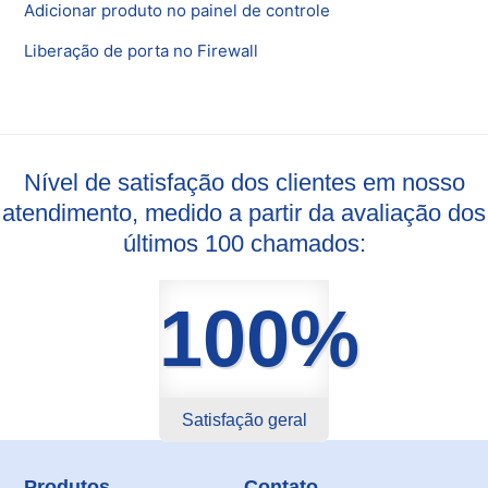
Adicionar produto no painel de controle
Liberação de porta no Firewall
Nível de satisfação dos clientes em nosso
atendimento, medido a partir da avaliação dos
últimos 100 chamados:
100%
Satisfação geral
Produtos
Contato