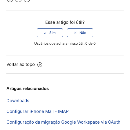
Facebook
Twitter
LinkedIn
Esse artigo foi útil?
Usuários que acharam isso útil: 0 de 0
Voltar ao topo
Artigos relacionados
Downloads
Configurar iPhone Mail - IMAP
Configuração da migração Google Workspace via OAuth