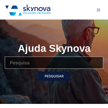
Ajuda Skynova