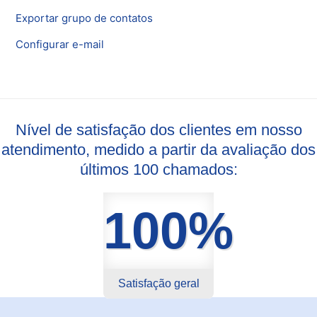
Exportar grupo de contatos
Configurar e-mail
Nível de satisfação dos clientes em nosso
atendimento, medido a partir da avaliação dos
últimos 100 chamados:
100%
Satisfação geral