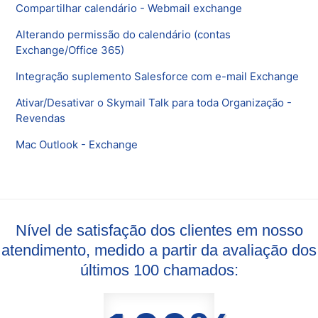
Compartilhar calendário - Webmail exchange
Alterando permissão do calendário (contas
Exchange/Office 365)
Integração suplemento Salesforce com e-mail Exchange
Ativar/Desativar o Skymail Talk para toda Organização -
Revendas
Mac Outlook - Exchange
Nível de satisfação dos clientes em nosso
atendimento, medido a partir da avaliação dos
últimos 100 chamados: