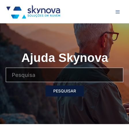
Ajuda Skynova