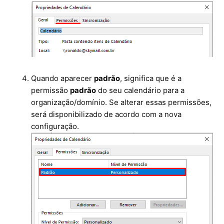
Quando aparecer
padrão
, significa que é a
permissão
padrão
do seu calendário para a
organização/domínio. Se alterar essas permissões,
será disponibilizado de acordo com a nova
configuração.