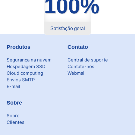
100%
Satisfação geral
Produtos
Contato
Segurança na nuvem
Central de suporte
Hospedagem SSD
Contate-nos
Cloud computing
Webmail
Envios SMTP
E-mail
Sobre
Sobre
Clientes