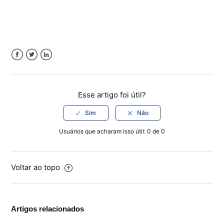
Facebook
Twitter
LinkedIn
Esse artigo foi útil?
Usuários que acharam isso útil: 0 de 0
Voltar ao topo
Artigos relacionados