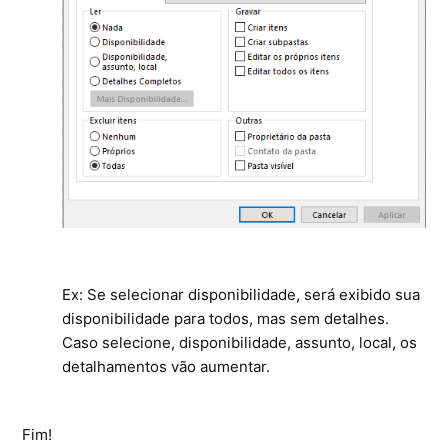
Ex: Se selecionar disponibilidade, será exibido sua
disponibilidade para todos, mas sem detalhes.
Caso selecione, disponibilidade, assunto, local, os
detalhamentos vão aumentar.
Fim!