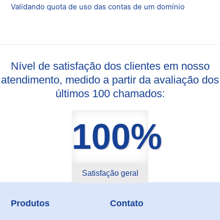
Validando quota de uso das contas de um domínio
Nível de satisfação dos clientes em nosso
atendimento, medido a partir da avaliação dos
últimos 100 chamados:
100%
Satisfação geral
Produtos
Contato