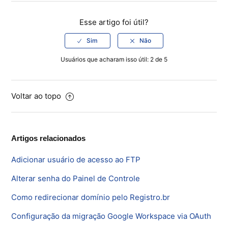
Esse artigo foi útil?
Usuários que acharam isso útil: 2 de 5
Voltar ao topo
Artigos relacionados
Adicionar usuário de acesso ao FTP
Alterar senha do Painel de Controle
Como redirecionar domínio pelo Registro.br
Configuração da migração Google Workspace via OAuth