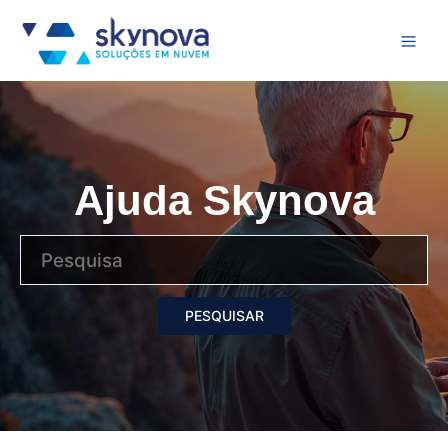
Ajuda Skynova