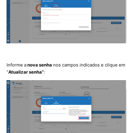
Informe a
nova senha
nos campos indicados e clique em
“
Atualizar senha”
: