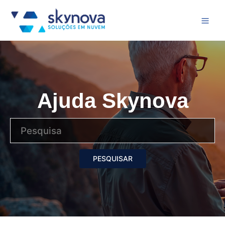
Ajuda Skynova