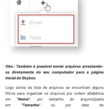
Obs.: Também é possível enviar arquivos arrastando-
os diretamente do seu computador para a página
inicial do Skybox.
Logo acima da lista de arquivos se encontram alguns
filtros para organizar os arquivos por ordem alfabética
em
“Nome”
, por tamanho do arquivo/pasta
em
“Tamanho”
ou por data de