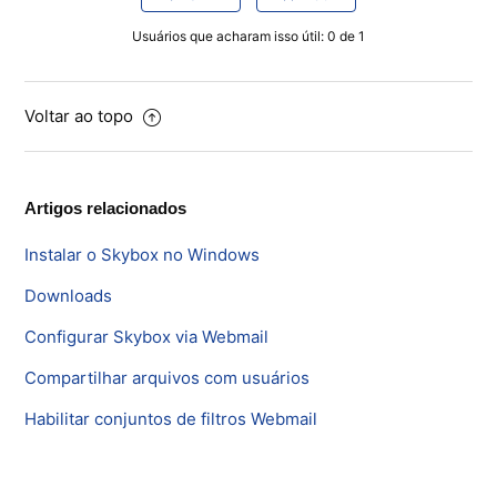
Usuários que acharam isso útil: 0 de 1
Voltar ao topo
Artigos relacionados
Instalar o Skybox no Windows
Downloads
Configurar Skybox via Webmail
Compartilhar arquivos com usuários
Habilitar conjuntos de filtros Webmail