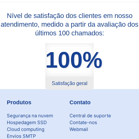
Nível de satisfação dos clientes em nosso
atendimento, medido a partir da avaliação dos
últimos 100 chamados:
100%
Satisfação geral
Produtos
Contato
Segurança na nuvem
Central de suporte
Hospedagem SSD
Contate-nos
Cloud computing
Webmail
Envios SMTP