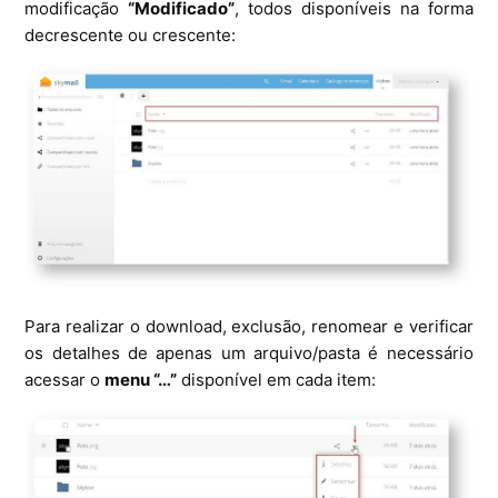
modificação
“Modificado”
, todos disponíveis na forma
decrescente ou crescente:
Para realizar o download, exclusão, renomear e verificar
os detalhes de apenas um arquivo/pasta é necessário
acessar o
menu “…”
disponível em cada item: