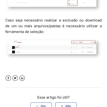
Caso seja necessário realizar a exclusão ou download
de um ou mais arquivos/pastas é necessário utilizar a
ferramenta de seleção:
Facebook
Twitter
LinkedIn
Esse artigo foi útil?