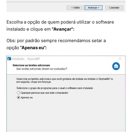
Escolha a opção de quem poderá utilizar o software
instalado e clique em
"Avançar":
Obs: por padrão sempre recomendamos setar a
opção
“Apenas eu”: