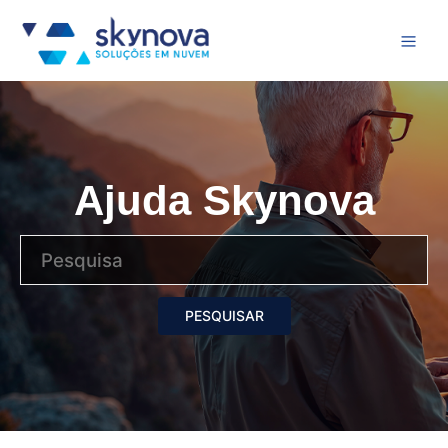
Ajuda Skynova