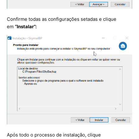
Confirme todas as configurações setadas e clique
em
“Instalar”:
Após todo o processo de instalação, clique