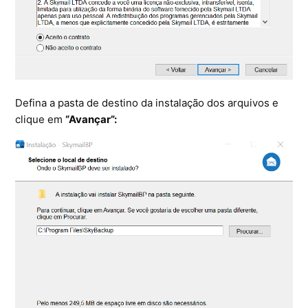
Defina a pasta de destino da instalação dos arquivos e
clique em
“Avançar”: