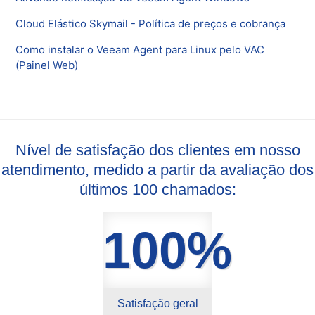
Cloud Elástico Skymail - Política de preços e cobrança
Como instalar o Veeam Agent para Linux pelo VAC
(Painel Web)
Nível de satisfação dos clientes em nosso
atendimento, medido a partir da avaliação dos
últimos 100 chamados:
100%
Satisfação geral