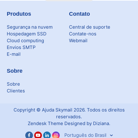
Produtos
Contato
Segurança na nuvem
Central de suporte
Hospedagem SSD
Contate-nos
Cloud computing
Webmail
Envios SMTP
E-mail
Sobre
Sobre
Clientes
Copyright ©
Ajuda Skymail
2026
. Todos os direitos
reservados.
Zendesk Theme Designed by Diziana.
Português do Brasil