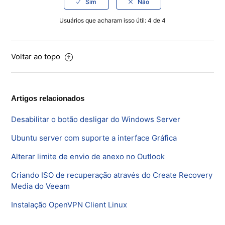
Usuários que acharam isso útil: 4 de 4
Voltar ao topo
Artigos relacionados
Desabilitar o botão desligar do Windows Server
Ubuntu server com suporte a interface Gráfica
Alterar limite de envio de anexo no Outlook
Criando ISO de recuperação através do Create Recovery
Media do Veeam
Instalação OpenVPN Client Linux