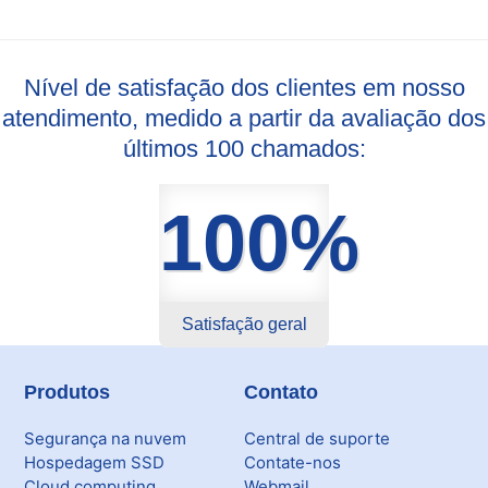
Nível de satisfação dos clientes em nosso
atendimento, medido a partir da avaliação dos
últimos 100 chamados:
100%
Satisfação geral
Produtos
Contato
Segurança na nuvem
Central de suporte
Hospedagem SSD
Contate-nos
Cloud computing
Webmail