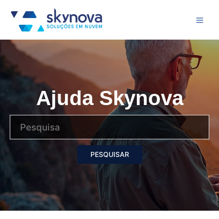
Ajuda Skynova