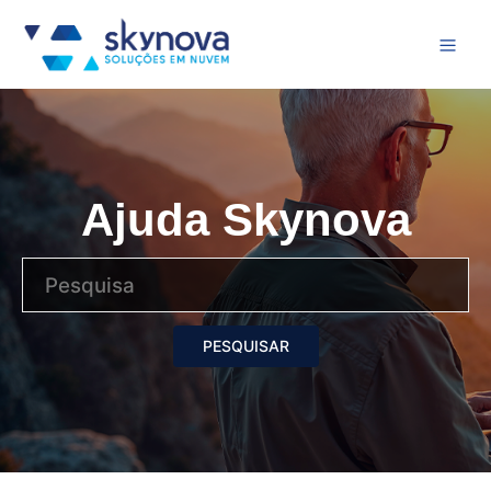
Ajuda Skynova