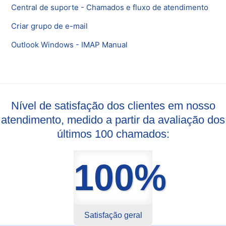
Central de suporte - Chamados e fluxo de atendimento
Criar grupo de e-mail
Outlook Windows - IMAP Manual
Nível de satisfação dos clientes em nosso
atendimento, medido a partir da avaliação dos
últimos 100 chamados:
100%
Satisfação geral