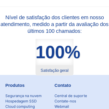
Nível de satisfação dos clientes em nosso
atendimento, medido a partir da avaliação dos
últimos 100 chamados:
100%
Satisfação geral
Produtos
Contato
Segurança na nuvem
Central de suporte
Hospedagem SSD
Contate-nos
Cloud computing
Webmail