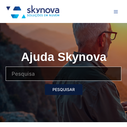
Ajuda Skynova