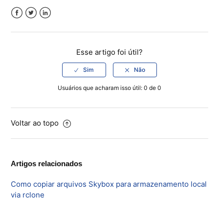
Facebook
Twitter
LinkedIn
Esse artigo foi útil?
Usuários que acharam isso útil: 0 de 0
Voltar ao topo
Artigos relacionados
Como copiar arquivos Skybox para armazenamento local
via rclone