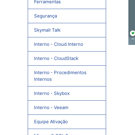
Ferramentas
Segurança
Skymail Talk
Interno - Cloud Interno
Interno - CloudStack
Interno - Procedimentos
Internos
Interno - Skybox
Interno - Veeam
Equipe Ativação