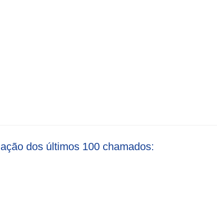
liação dos últimos 100 chamados: