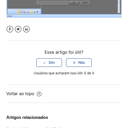
Facebook
Twitter
LinkedIn
Esse artigo foi útil?
Usuários que acharam isso útil: 0 de 0
Voltar ao topo
Artigos relacionados