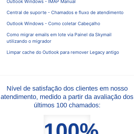
Outlook Windows - IMAP Manual
Central de suporte - Chamados e fluxo de atendimento
Outlook Windows - Como coletar Cabeçalho
Como migrar emails em lote via Painel da Skymail
utilizando o migrador
Limpar cache do Outlook para remover Legacy antigo
Nível de satisfação dos clientes em nosso
atendimento, medido a partir da avaliação dos
últimos 100 chamados:
100%