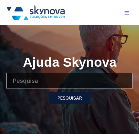
Ajuda Skynova