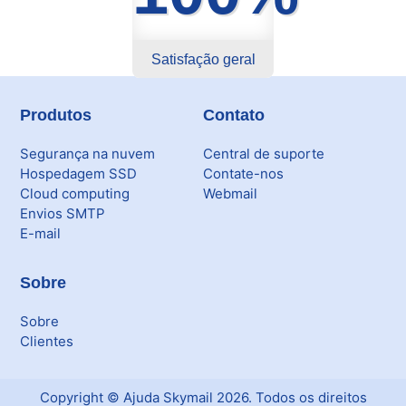
Satisfação geral
Produtos
Contato
Segurança na nuvem
Central de suporte
Hospedagem SSD
Contate-nos
Cloud computing
Webmail
Envios SMTP
E-mail
Sobre
Sobre
Clientes
Copyright ©
Ajuda Skymail
2026
. Todos os direitos