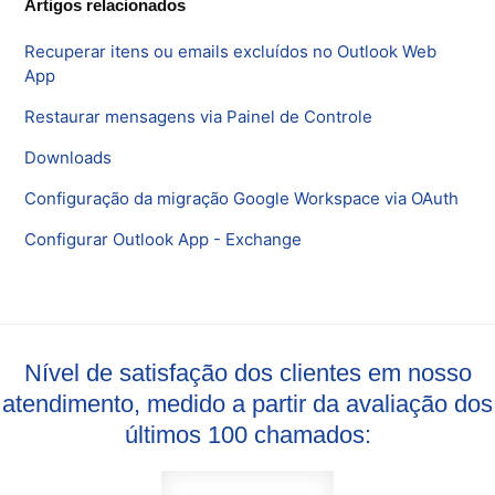
Artigos relacionados
Recuperar itens ou emails excluídos no Outlook Web
App
Restaurar mensagens via Painel de Controle
Downloads
Configuração da migração Google Workspace via OAuth
Configurar Outlook App - Exchange
Nível de satisfação dos clientes em nosso
atendimento, medido a partir da avaliação dos
últimos 100 chamados: