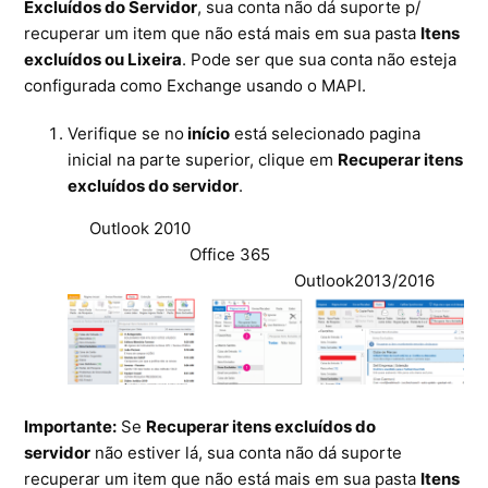
Excluídos do Servidor
, sua conta não dá suporte p/
recuperar um item que não está mais em sua pasta
Itens
excluídos ou Lixeira
. Pode ser que sua conta não esteja
configurada como Exchange usando o MAPI.
Verifique se no
início
está selecionado pagina
inicial na parte superior, clique em
Recuperar itens
excluídos do servidor
.
Outlook 2010
Office 365
Outlook2013/2016
Importante:
Se
Recuperar itens excluídos do
servidor
não estiver lá, sua conta não dá suporte
recuperar um item que não está mais em sua pasta
Itens