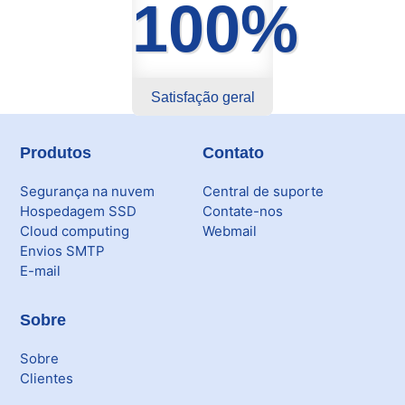
100%
Satisfação geral
Produtos
Contato
Segurança na nuvem
Central de suporte
Hospedagem SSD
Contate-nos
Cloud computing
Webmail
Envios SMTP
E-mail
Sobre
Sobre
Clientes