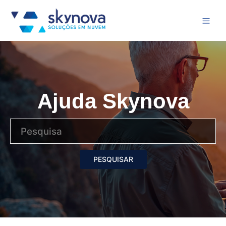
Ajuda Skynova