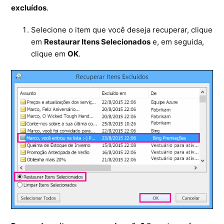
excluídos
.
Selecione o item que você deseja recuperar, clique
em
Restaurar Itens Selecionados
e, em seguida,
clique em
OK
.