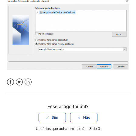
Facebook
Twitter
LinkedIn
Esse artigo foi útil?
Usuários que acharam isso útil: 3 de 3