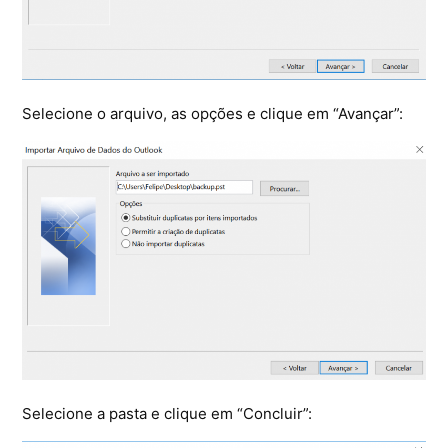
Selecione o arquivo, as opções e clique em “Avançar”:
Selecione a pasta e clique em “Concluir”: