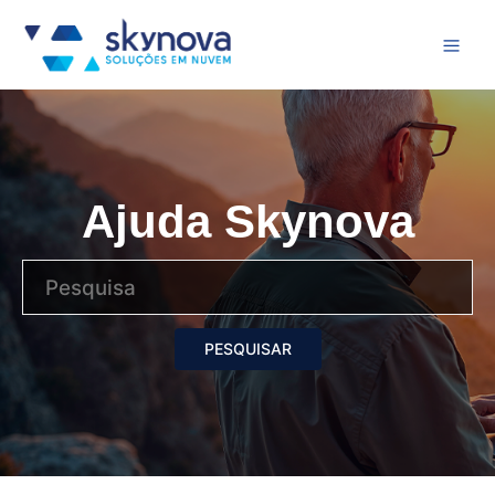
Ajuda Skynova