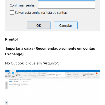
Pronto!
Importar a caixa (Recomendado somente em contas
Exchange)
No Outlook, clique em “Arquivo”: