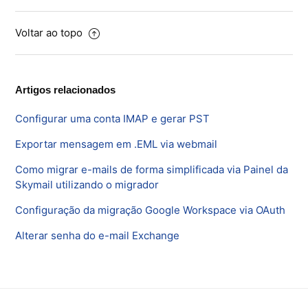
Voltar ao topo
Artigos relacionados
Configurar uma conta IMAP e gerar PST
Exportar mensagem em .EML via webmail
Como migrar e-mails de forma simplificada via Painel da
Skymail utilizando o migrador
Configuração da migração Google Workspace via OAuth
Alterar senha do e-mail Exchange