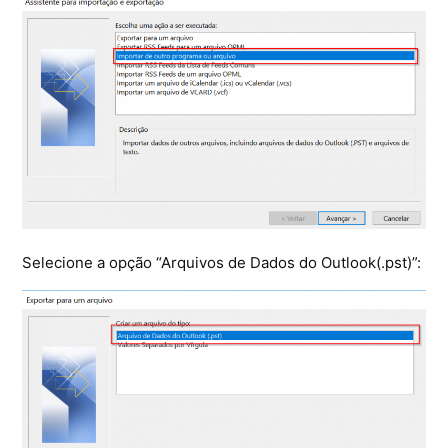
Selecione a opção “Arquivos de Dados do Outlook(.pst)”: