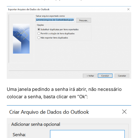
Uma janela pedindo a senha irá abrir, não necessário
colocar a senha, basta clicar em “Ok”: