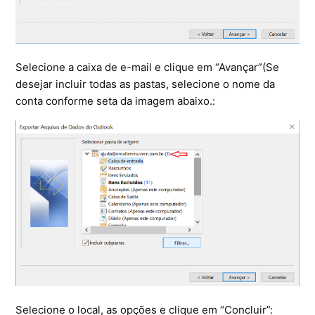
Selecione a caixa de e-mail e clique em “Avançar”(Se
desejar incluir todas as pastas, selecione o nome da
conta conforme seta da imagem abaixo.:
Selecione o local, as opções e clique em “Concluir”: