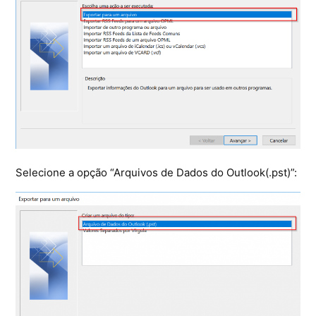
Selecione a opção “Arquivos de Dados do Outlook(.pst)”: