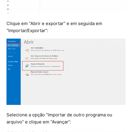
Clique em “Abrir e exportar” e em seguida em
“Importar/Exportar”:
Selecione a opção “Importar de outro programa ou
arquivo” e clique em “Avançar”: