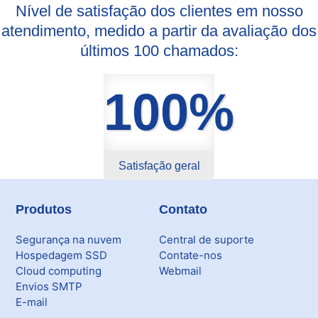
Nível de satisfação dos clientes em nosso
atendimento, medido a partir da avaliação dos
últimos 100 chamados:
100%
Satisfação geral
Produtos
Contato
Segurança na nuvem
Central de suporte
Hospedagem SSD
Contate-nos
Cloud computing
Webmail
Envios SMTP
E-mail