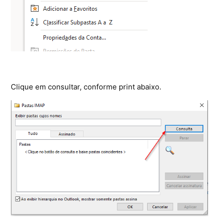
Clique em consultar, conforme print abaixo.