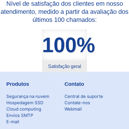
Nível de satisfação dos clientes em nosso
atendimento, medido a partir da avaliação dos
últimos 100 chamados:
100%
Satisfação geral
Produtos
Contato
Segurança na nuvem
Central de suporte
Hospedagem SSD
Contate-nos
Cloud computing
Webmail
Envios SMTP
E-mail