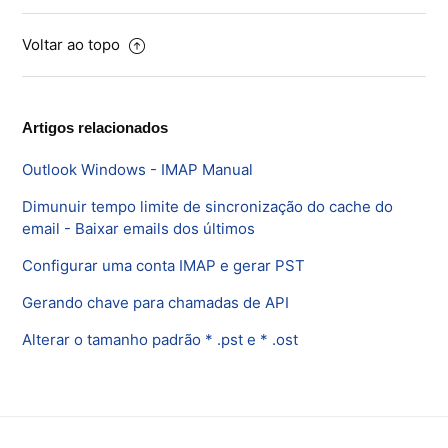
Voltar ao topo
Artigos relacionados
Outlook Windows - IMAP Manual
Dimunuir tempo limite de sincronização do cache do
email - Baixar emails dos últimos
Configurar uma conta IMAP e gerar PST
Gerando chave para chamadas de API
Alterar o tamanho padrão * .pst e * .ost