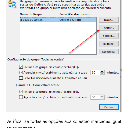
Verificar se todas as opções abaixo estão marcadas igual