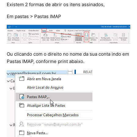
Existem 2 formas de abrir os itens assinados,
Em pastas > Pastas IMAP
Ou clicando com o direito no nome da sua conta indo em
Pastas IMAP, conforme print abaixo.