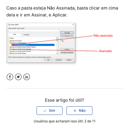
Caso a pasta esteja Não Assinada, basta clicar em cima
dela e ir em Assinar, e Aplicar.
Facebook
Twitter
LinkedIn
Esse artigo foi útil?
Usuários que acharam isso útil: 2 de 11