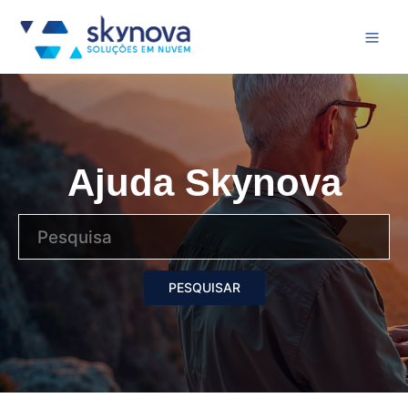
Ajuda Skynova