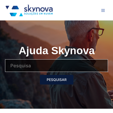
Ajuda Skynova