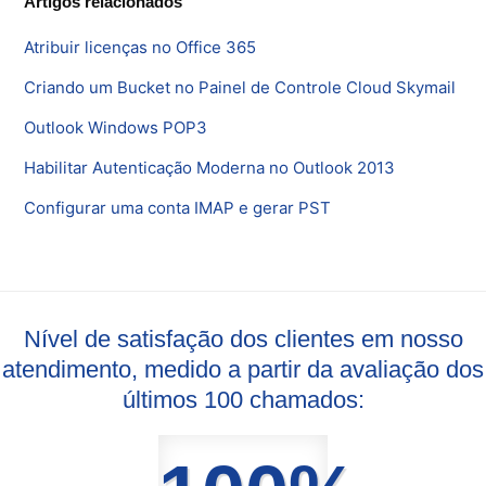
Artigos relacionados
Atribuir licenças no Office 365
Criando um Bucket no Painel de Controle Cloud Skymail
Outlook Windows POP3
Habilitar Autenticação Moderna no Outlook 2013
Configurar uma conta IMAP e gerar PST
Nível de satisfação dos clientes em nosso
atendimento, medido a partir da avaliação dos
últimos 100 chamados: