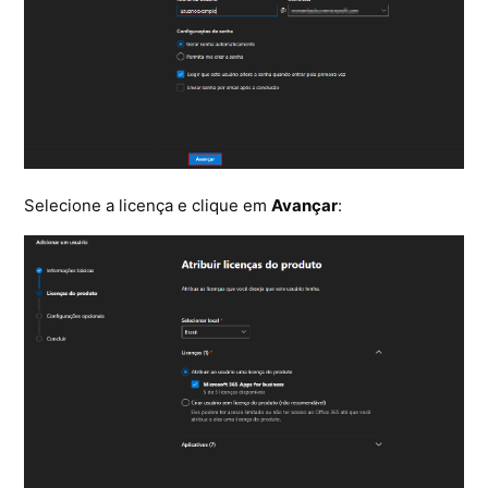
Microsoft SQL Server
Selecione a licença e clique em
Avançar
: