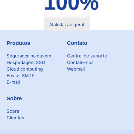
100%
Satisfação geral
Produtos
Contato
Segurança na nuvem
Central de suporte
Hospedagem SSD
Contate-nos
Cloud computing
Webmail
Envios SMTP
E-mail
Sobre
Sobre
Clientes