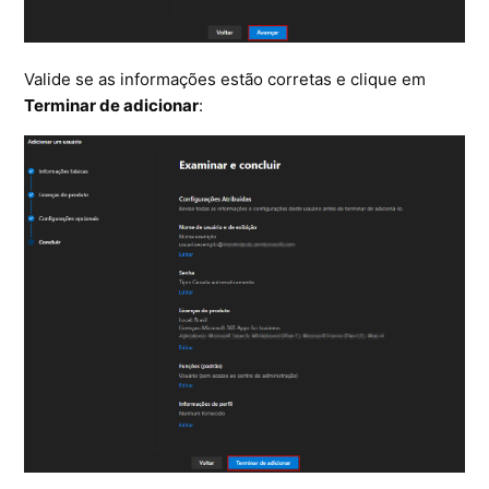
Valide se as informações estão corretas e clique em
Terminar de adicionar
: