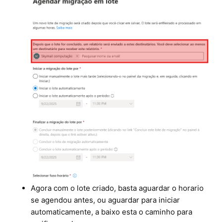
Agora com o lote criado, basta aguardar o horario
se agendou antes, ou aguardar para iniciar
automaticamente, a baixo esta o caminho para