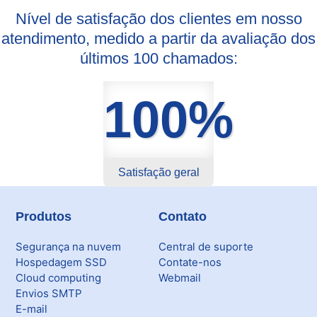
Nível de satisfação dos clientes em nosso
atendimento, medido a partir da avaliação dos
últimos 100 chamados:
100%
Satisfação geral
Produtos
Contato
Segurança na nuvem
Central de suporte
Hospedagem SSD
Contate-nos
Cloud computing
Webmail
Envios SMTP
E-mail