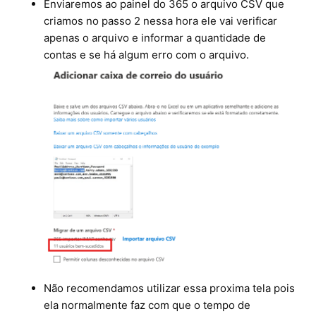
Enviaremos ao painel do 365 o arquivo CSV que
criamos no passo 2 nessa hora ele vai verificar
apenas o arquivo e informar a quantidade de
contas e se há algum erro com o arquivo.
Não recomendamos utilizar essa proxima tela pois
ela normalmente faz com que o tempo de