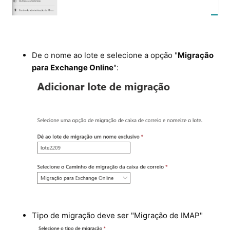
De o nome ao lote e selecione a opção "
Migração
para Exchange Online
":
Tipo de migração deve ser "Migração de IMAP"