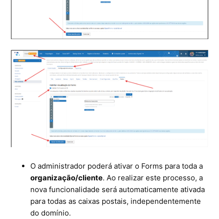
O administrador poderá ativar o Forms para toda a
organização/cliente
. Ao realizar este processo, a
nova funcionalidade será automaticamente ativada
para todas as caixas postais, independentemente
do domínio.