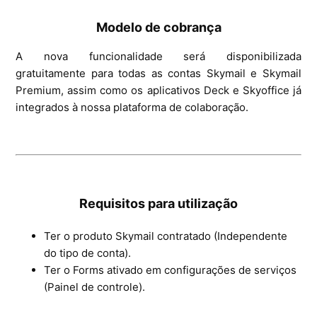
Modelo de cobrança
A nova funcionalidade será disponibilizada
gratuitamente para todas as contas Skymail e Skymail
Premium, assim como os aplicativos Deck e Skyoffice já
integrados à nossa plataforma de colaboração.
Requisitos para utilização
Ter o produto Skymail contratado (Independente
do tipo de conta).
Ter o Forms ativado em configurações de serviços
(Painel de controle).