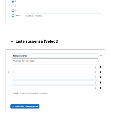
Lista suspensa (Select)