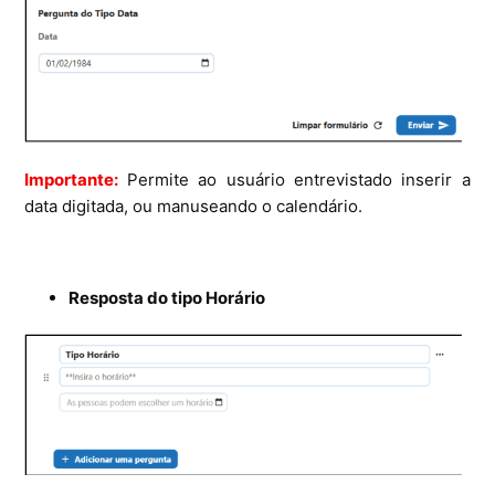
Importante:
Permite ao usuário entrevistado inserir a
data digitada, ou manuseando o calendário.
Resposta do tipo Horário