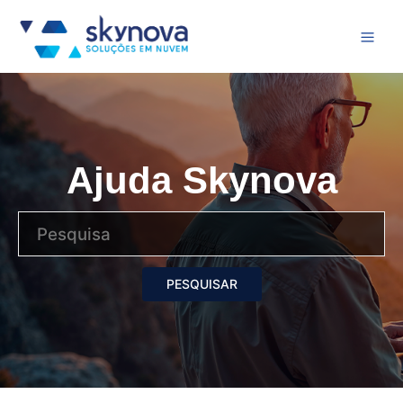
Ajuda Skynova