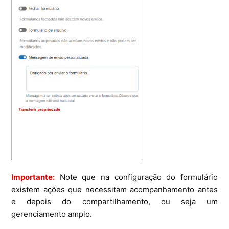
Importante:
Note que na configuração do formulário
existem ações que necessitam acompanhamento antes
e depois do compartilhamento, ou seja um
gerenciamento amplo.