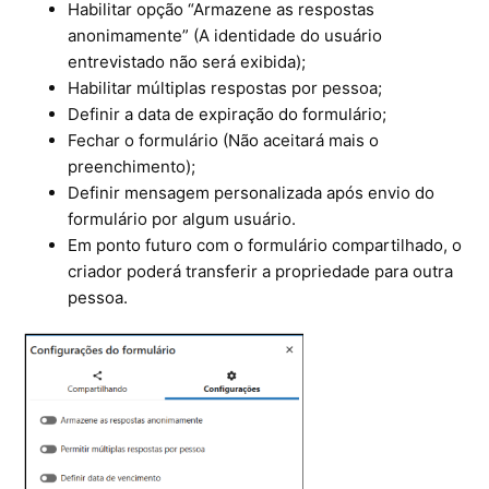
Habilitar opção “Armazene as respostas
anonimamente” (A identidade do usuário
entrevistado não será exibida);
Habilitar múltiplas respostas por pessoa;
Definir a data de expiração do formulário;
Fechar o formulário (Não aceitará mais o
preenchimento);
Definir mensagem personalizada após envio do
formulário por algum usuário.
Em ponto futuro com o formulário compartilhado, o
criador poderá transferir a propriedade para outra
pessoa.