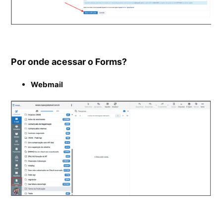
Por onde acessar o Forms?
Webmail