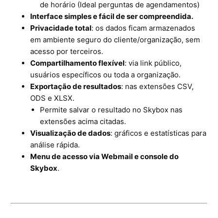
de horário (Ideal perguntas de agendamentos)
Interface simples e fácil de ser compreendida.
Privacidade total
: os dados ficam armazenados
em ambiente seguro do cliente/organização, sem
acesso por terceiros.
Compartilhamento flexível
: via link público,
usuários específicos ou toda a organização.
Exportação de resultados
: nas extensões CSV,
ODS e XLSX.
Permite salvar o resultado no Skybox nas
extensões acima citadas.
Visualização de dados
: gráficos e estatísticas para
análise rápida.
Menu de acesso via Webmail e console do
Skybox
.