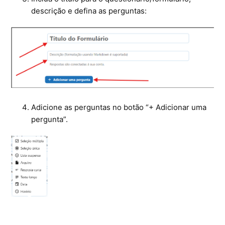
descrição e defina as perguntas:
Adicione as perguntas no botão “+ Adicionar uma
pergunta”.