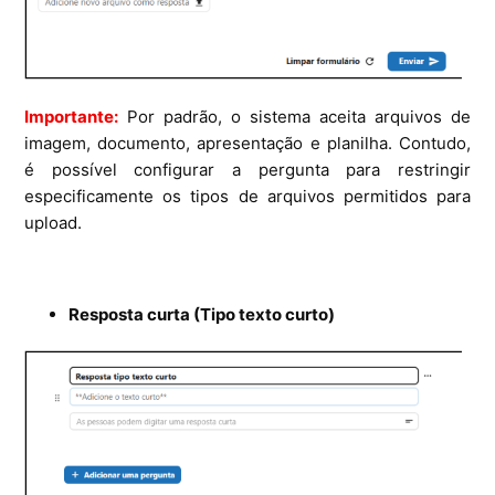
Importante:
Por padrão, o sistema aceita arquivos de
imagem, documento, apresentação e planilha. Contudo,
é possível configurar a pergunta para restringir
especificamente os tipos de arquivos permitidos para
upload.
Resposta curta (Tipo texto curto)