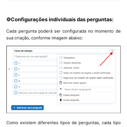
⚙️Configurações individuais das perguntas:
Cada pergunta poderá ser configurada no momento de
sua criação, conforme imagem abaixo:
Como existem diferentes tipos de perguntas, cada tipo