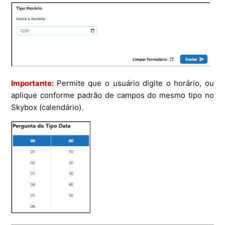
Importante:
Permite que o usuário digite o horário, ou
aplique conforme padrão de campos do mesmo tipo no
Skybox (calendário).