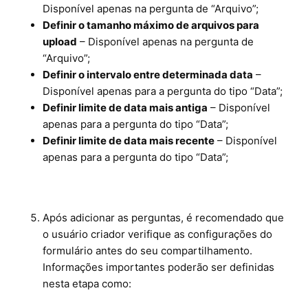
Disponível apenas na pergunta de “Arquivo”;
Definir o tamanho máximo de arquivos para
upload
– Disponível apenas na pergunta de
“Arquivo”;
Definir o intervalo entre determinada data
–
Disponível apenas para a pergunta do tipo “Data”;
Definir limite de data mais antiga
– Disponível
apenas para a pergunta do tipo “Data”;
Definir limite de data mais recente
– Disponível
apenas para a pergunta do tipo “Data”;
Após adicionar as perguntas, é recomendado que
o usuário criador verifique as configurações do
formulário antes do seu compartilhamento.
Informações importantes poderão ser definidas
nesta etapa como: