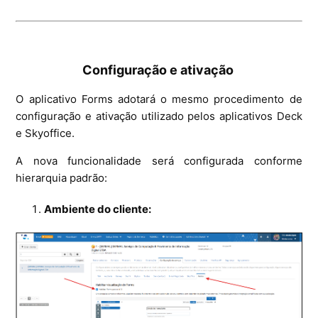
Configuração e ativação
O aplicativo Forms adotará o mesmo procedimento de
configuração e ativação utilizado pelos aplicativos Deck
e Skyoffice.
A nova funcionalidade será configurada conforme
hierarquia padrão:
Ambiente do cliente: