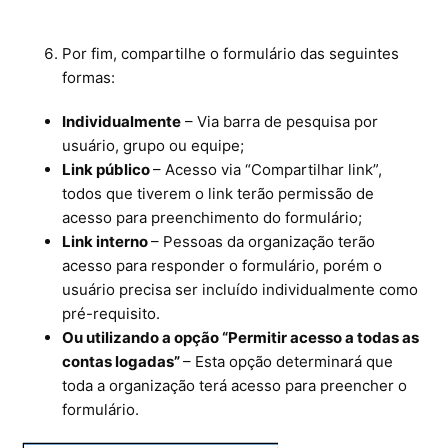
Por fim, compartilhe o formulário das seguintes
formas:
Individualmente
– Via barra de pesquisa por
usuário, grupo ou equipe;
Link público
– Acesso via “Compartilhar link”,
todos que tiverem o link terão permissão de
acesso para preenchimento do formulário;
Link interno
– Pessoas da organização terão
acesso para responder o formulário, porém o
usuário precisa ser incluído individualmente como
pré-requisito.
Ou utilizando a opção “Permitir acesso a todas as
contas logadas”
– Esta opção determinará que
toda a organização terá acesso para preencher o
formulário.