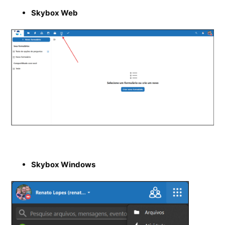
Skybox Web
Skybox Windows