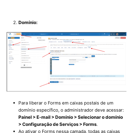
Domínio:
Para liberar o Forms em caixas postais de um
domínio específico, o administrador deve acessar:
Painel > E-mail > Domínio > Selecionar o domínio
> Configuração de Serviços > Forms
.
Ao ativar o Forms nessa camada, todas as caixas