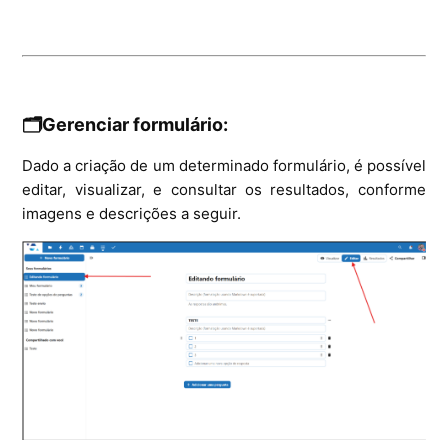
🗂️Gerenciar formulário:
Dado a criação de um determinado formulário, é possível
editar, visualizar, e consultar os resultados, conforme
imagens e descrições a seguir.