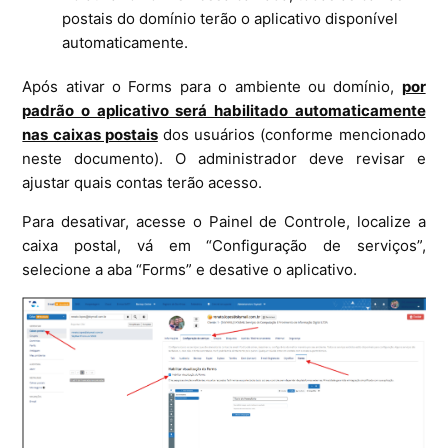
postais do domínio terão o aplicativo disponível
automaticamente.
Após ativar o Forms para o ambiente ou domínio,
por
padrão o aplicativo será habilitado automaticamente
nas caixas postais
dos usuários (conforme mencionado
neste documento). O administrador deve revisar e
ajustar quais contas terão acesso.
Para desativar, acesse o Painel de Controle, localize a
caixa postal, vá em “Configuração de serviços”,
selecione a aba “Forms” e desative o aplicativo.