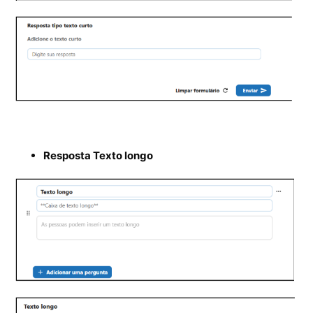
Resposta Texto longo