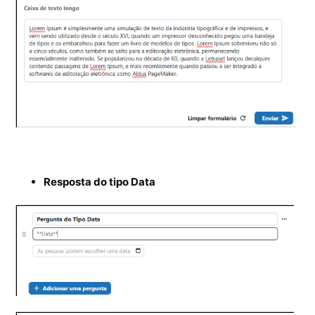
Resposta do tipo Data