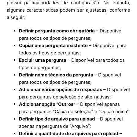
possui particularidades de configuração. No entanto,
algumas características podem ser ajustadas, conforme
a seguir:
Definir pergunta como obrigatória
– Disponível
para todos os tipos de perguntas;
Copiar uma pergunta existente
– Disponível para
todos os tipos de perguntas;
Excluir uma pergunta
– Disponível para todos os
tipos de perguntas;
Definir nome técnico da pergunta
– Disponível
para todos os tipos de perguntas;
Adicionar várias opções de respostas
– Disponível
para perguntas de seleção de alternativas;
Adicionar opção “Outros”
– Disponível apenas
para perguntas “Caixa de seleção” e “Opção única”;
Definir tipo de arquivo para upload
– Disponível
apenas na pergunta de “Arquivo”;
Definir a quantidade de arquivos para upload
–