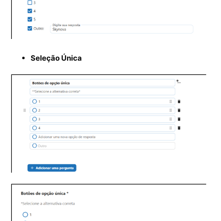
Seleção Única