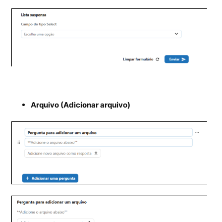
Arquivo (Adicionar arquivo)