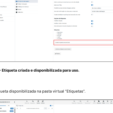
- Etiqueta criada e disponibilizada para uso.
queta disponibilizada na pasta virtual “Etiquetas”.