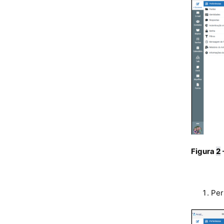
Figura
2
Per