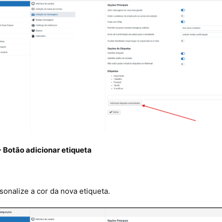
- Botão adicionar etiqueta
sonalize a cor da nova etiqueta.