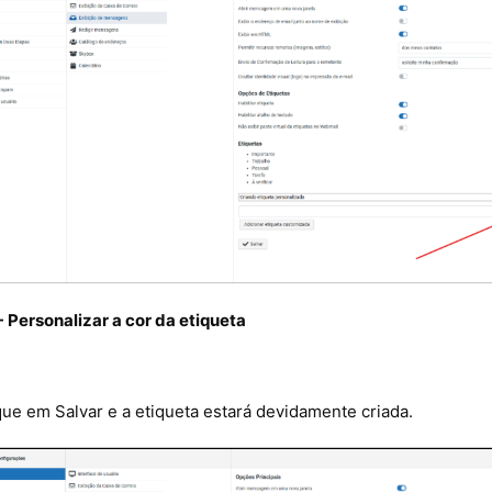
- Personalizar a cor da etiqueta
que em Salvar e a etiqueta estará devidamente criada.