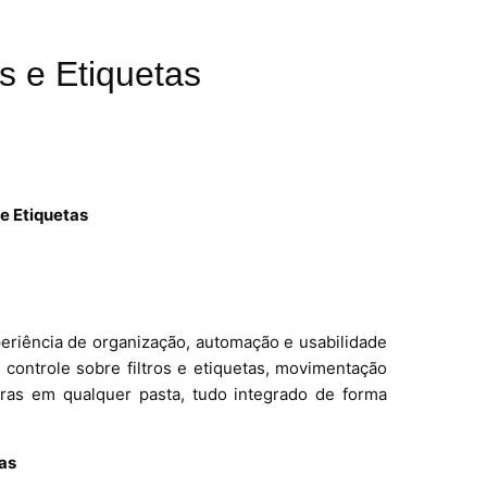
s e Etiquetas
 e Etiquetas
eriência de organização, automação e usabilidade
controle sobre filtros e etiquetas, movimentação
gras em qualquer pasta, tudo integrado de forma
cas