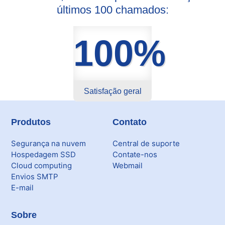
últimos 100 chamados:
100%
Satisfação geral
Produtos
Contato
Segurança na nuvem
Central de suporte
Hospedagem SSD
Contate-nos
Cloud computing
Webmail
Envios SMTP
E-mail
Sobre