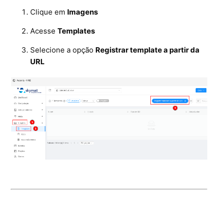
Clique em
Imagens
Acesse
Templates
Selecione a opção
Registrar template a partir da
URL