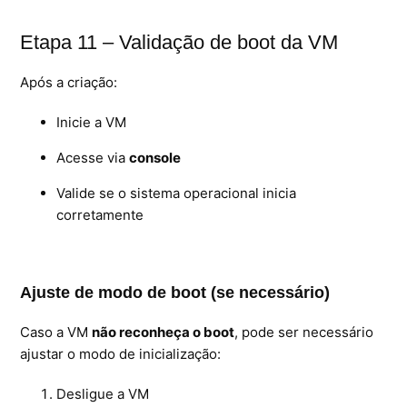
Etapa 11 – Validação de boot da VM
Após a criação:
Inicie a VM
Acesse via
console
Valide se o sistema operacional inicia
corretamente
Ajuste de modo de boot (se necessário)
Caso a VM
não reconheça o boot
, pode ser necessário
ajustar o modo de inicialização:
Desligue a VM