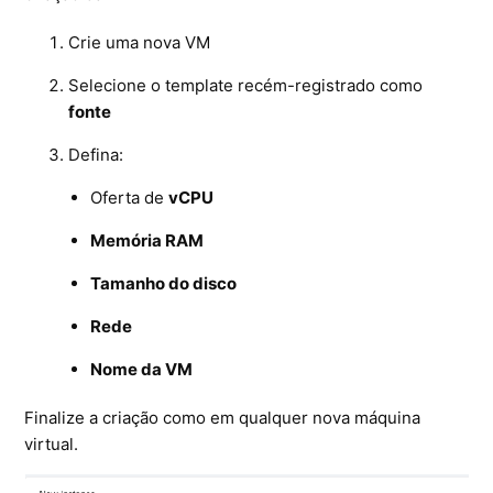
Crie uma nova VM
Selecione o template recém-registrado como
fonte
Defina:
Oferta de
vCPU
Memória RAM
Tamanho do disco
Rede
Nome da VM
Finalize a criação como em qualquer nova máquina
virtual.