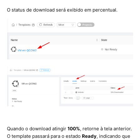
O status de download será exibido em percentual.
Quando o download atingir
100%
, retorne à tela anterior.
O template passará para o estado
Ready
, indicando que