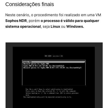
Considerações finais
Neste cenário, o procedimento foi realizado em uma VM
Sophos NDR
, porém
o processo é válido para qualquer
sistema operacional
, seja
Linux
ou
Windows.