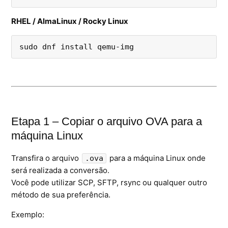
RHEL / AlmaLinux / Rocky Linux
sudo dnf install qemu-img
Etapa 1 – Copiar o arquivo OVA para a
máquina Linux
Transfira o arquivo
para a máquina Linux onde
.ova
será realizada a conversão.
Você pode utilizar SCP, SFTP, rsync ou qualquer outro
método de sua preferência.
Exemplo: