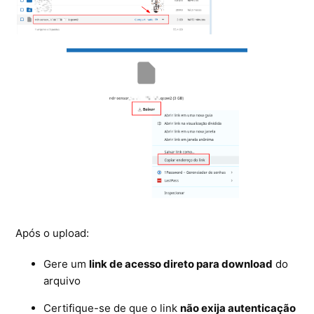
Após o upload:
Gere um
link de acesso direto para download
do
arquivo
Certifique-se de que o link
não exija autenticação