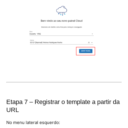
Etapa 7 – Registrar o template a partir da
URL
No menu lateral esquerdo: