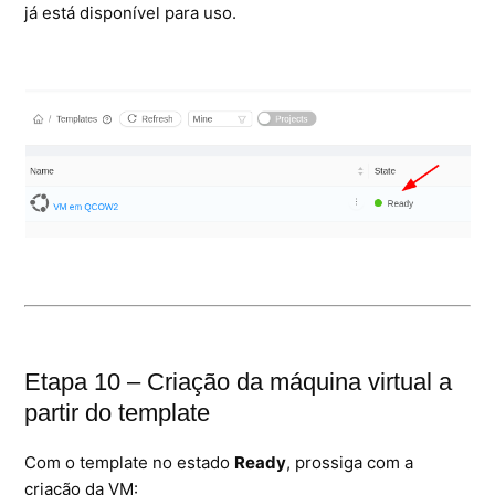
já está disponível para uso.
Etapa 10 – Criação da máquina virtual a
partir do template
Com o template no estado
Ready
, prossiga com a
criação da VM: