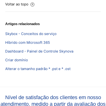
Voltar ao topo
Artigos relacionados
Skybox - Conceitos do serviço
Híbrido com Microsoft 365
Dashboard - Painel de Controle Skynova
Criar domínio
Alterar o tamanho padrão * .pst e * .ost
Nível de satisfação dos clientes em nosso
atendimento, medido a partir da avaliação dos