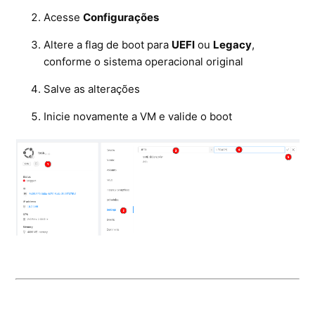
Acesse
Configurações
Altere a flag de boot para
UEFI
ou
Legacy
,
conforme o sistema operacional original
Salve as alterações
Inicie novamente a VM e valide o boot