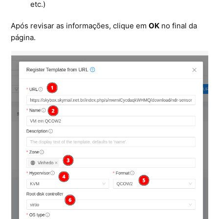
etc.)
Após revisar as informações, clique em
OK
no final da
página.