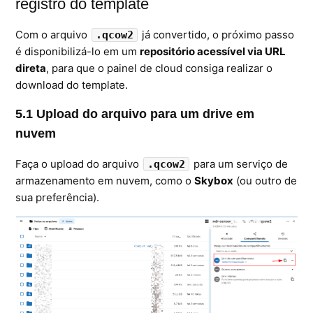
registro do template
Com o arquivo
já convertido, o próximo passo
.qcow2
é disponibilizá-lo em um
repositório acessível via URL
direta
, para que o painel de cloud consiga realizar o
download do template.
5.1 Upload do arquivo para um drive em
nuvem
Faça o upload do arquivo
para um serviço de
.qcow2
armazenamento em nuvem, como o
Skybox
(ou outro de
sua preferência).