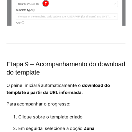
Etapa 9 – Acompanhamento do download
do template
O painel iniciará automaticamente o
download do
template a partir da URL informada
.
Para acompanhar o progresso:
Clique sobre o template criado
Em seguida, selecione a opção
Zona