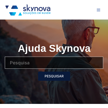
Ajuda Skynova