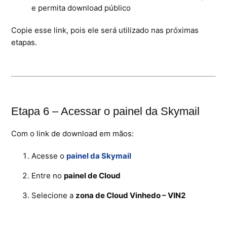
e permita download público
Copie esse link, pois ele será utilizado nas próximas
etapas.
Etapa 6 – Acessar o painel da Skymail
Com o link de download em mãos:
Acesse o
painel da Skymail
Entre no
painel de Cloud
Selecione a
zona de Cloud Vinhedo – VIN2