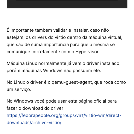
É importante também validar e instalar, caso não
estejam, os drivers do virtio dentro da máquina virtual,
que são de suma importância para que a mesma se
comunique corretamente com o Hypervisor.
Máquina Linux normalmente já vem o driver instalado,
porém máquinas Windows não possuem ele.
No Linux o driver é o qemu-guest-agent, que roda como
um serviço.
No Windows você pode usar esta página oficial para
fazer o download do driver:
https://fedorapeople.org/groups/virt/virtio-win/direct-
downloads/archive-virtio/