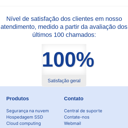
Nível de satisfação dos clientes em nosso
atendimento, medido a partir da avaliação dos
últimos 100 chamados:
100%
Satisfação geral
Produtos
Contato
Segurança na nuvem
Central de suporte
Hospedagem SSD
Contate-nos
Cloud computing
Webmail