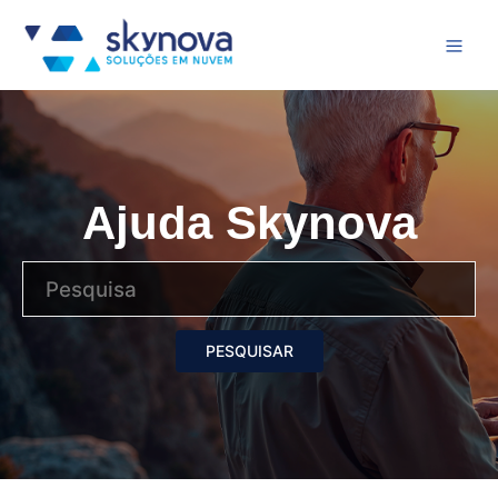
Ajuda Skynova