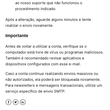
ao nosso suporte que não funcionou o
Microsoft SQL Server
procedimento indicado.
Após a alteração, aguarde alguns minutos e tente
realizar o envio novamente.
Importante
Antes de voltar a utilizar a conta, verifique se o
computador está livre de vírus ou programas maliciosos.
Também é recomendado revisar aplicativos e
dispositivos configurados com esse e-mail.
Caso a conta continue realizando envios massivos ou
não autorizados, ela poderá ser bloqueada novamente.
Para newsletters e mensagens transacionais, utilize um
serviço específico de envio SMTP.
Facebook
Twitter
LinkedIn