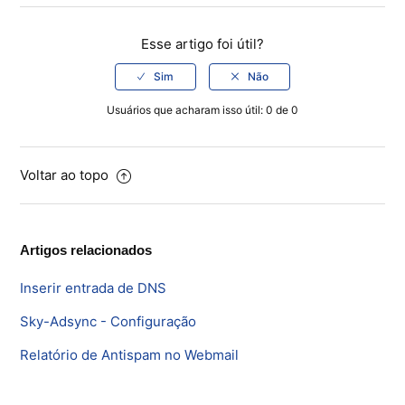
Esse artigo foi útil?
Usuários que acharam isso útil: 0 de 0
Voltar ao topo
Artigos relacionados
Inserir entrada de DNS
Sky-Adsync - Configuração
Relatório de Antispam no Webmail