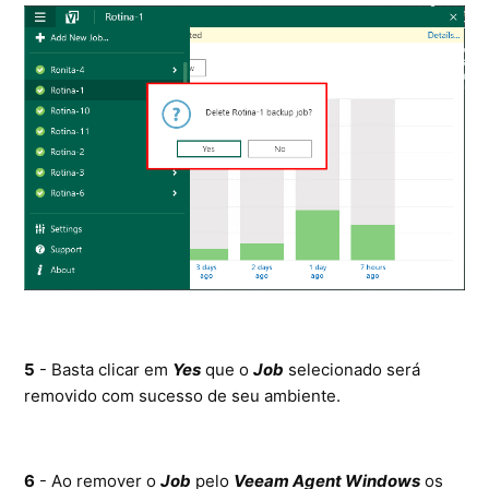
5
- Basta clicar em
Yes
que o
Job
selecionado será
removido com sucesso de seu ambiente.
6
- Ao remover o
Job
pelo
Veeam Agent Windows
os