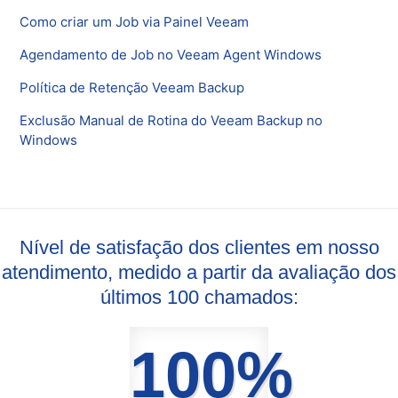
Como criar um Job via Painel Veeam
Agendamento de Job no Veeam Agent Windows
Política de Retenção Veeam Backup
Exclusão Manual de Rotina do Veeam Backup no
Windows
Nível de satisfação dos clientes em nosso
atendimento, medido a partir da avaliação dos
últimos 100 chamados:
100%