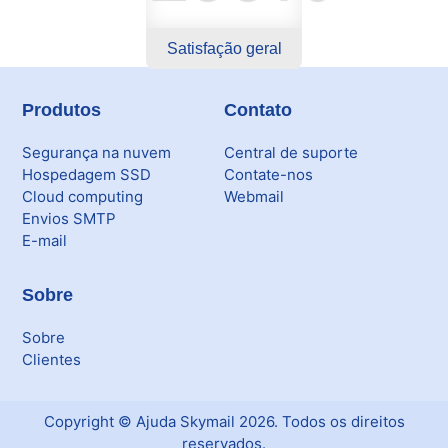
Satisfação geral
Produtos
Contato
Segurança na nuvem
Central de suporte
Hospedagem SSD
Contate-nos
Cloud computing
Webmail
Envios SMTP
E-mail
Sobre
Sobre
Clientes
Copyright ©
Ajuda Skymail
2026
. Todos os direitos
reservados.