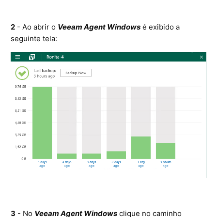
2
- Ao abrir o
Veeam Agent Windows
é exibido a
seguinte tela:
3
- No
Veeam Agent Windows
clique no caminho