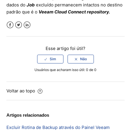
dados do
Job
excluído permanecem intactos no destino
padrão que é o
Veeam Cloud Connect repository.
Facebook
Twitter
LinkedIn
Esse artigo foi útil?
Usuários que acharam isso útil: 0 de 0
Voltar ao topo
Artigos relacionados
Excluir Rotina de Backup através do Painel Veeam