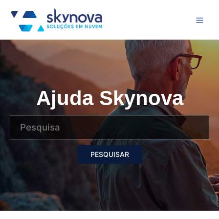
Ajuda Skynova