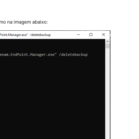
omo na imagem abaixo: