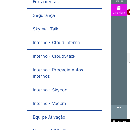
Ferramentas
Segurança
Skymail Talk
Interno - Cloud Interno
Interno - CloudStack
Interno - Procedimentos
Internos
Interno - Skybox
Interno - Veeam
Equipe Ativação