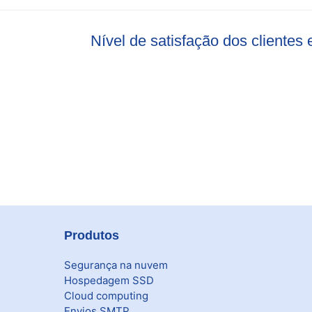
Nível de satisfação dos cliente
Produtos
Segurança na nuvem
Hospedagem SSD
Cloud computing
Envios SMTP