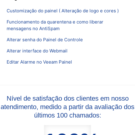
Customização do painel ( Alteração de logo e cores )
Funcionamento da quarentena e como liberar
mensagens no AntiSpam
Alterar senha do Painel de Controle
Alterar interface do Webmail
Editar Alarme no Veeam Painel
Nível de satisfação dos clientes em nosso
atendimento, medido a partir da avaliação dos
últimos 100 chamados: