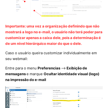
Microsoft SQL Server
Importante: uma vez a organização definindo que não
mostrará a logo no e-mail, o usuário não terá poder para
customizar apenas a caixa dele, pois a determinação é
de um nível hierárquico maior do que o dele.
Caso o usuário queira customizar individualmente em
seu webmail:
Entre para o menu
Preferencias
-->
Exibição de
mensagens
e marque
Ocultar identidade visual (logo)
na impressão do e-mail