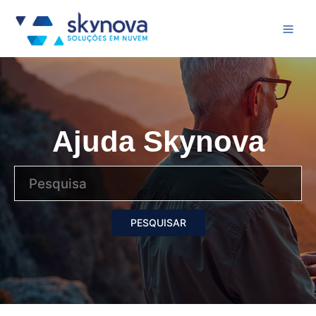
Ajuda Skynova