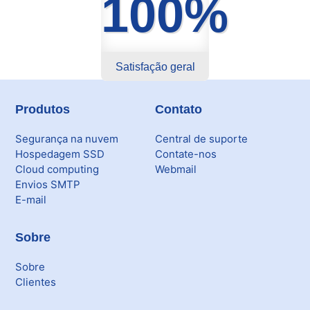
100%
Satisfação geral
Produtos
Contato
Segurança na nuvem
Central de suporte
Hospedagem SSD
Contate-nos
Cloud computing
Webmail
Envios SMTP
E-mail
Sobre
Sobre
Clientes