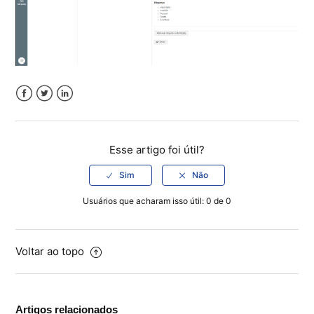
Facebook
Twitter
LinkedIn
Esse artigo foi útil?
Usuários que acharam isso útil: 0 de 0
Voltar ao topo
Artigos relacionados