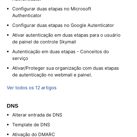
Configurar duas etapas no Microsoft
Authenticator
Configurar duas etapas no Google Autenticator
Ativar autenticação em duas etapas para o usuário
de painel de controle Skymail
Autenticação em duas etapas - Conceitos do
serviço
Ativar/Proteger sua organização com duas etapas
de autenticação no webmail e painel.
Ver todos os 12 artigos
DNS
Alterar entrada de DNS
Template de DNS
Ativação do DMARC