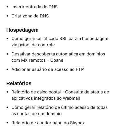
Inserir entrada de DNS
Criar zona de DNS
Hospedagem
Como gerar certificado SSL para a hospedagem
via painel de controle
Desativar descoberta automática em domínios
com MX remotos – Cpanel
Adicionar usuário de acesso ao FTP
Relatórios
Relatório de caixa postal - Consulta de status de
aplicativos integrados ao Webmail
Como gerar relatório de último acesso de todas
as contas de um domínio
Relatório de auditoria/log do Skybox