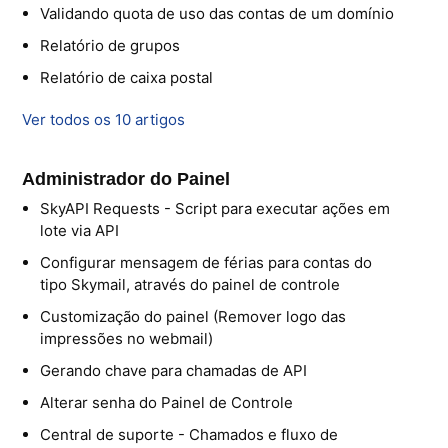
Validando quota de uso das contas de um domínio
Relatório de grupos
Relatório de caixa postal
Ver todos os 10 artigos
Administrador do Painel
SkyAPI Requests - Script para executar ações em
lote via API
Configurar mensagem de férias para contas do
tipo Skymail, através do painel de controle
Customização do painel (Remover logo das
impressões no webmail)
Gerando chave para chamadas de API
Alterar senha do Painel de Controle
Central de suporte - Chamados e fluxo de