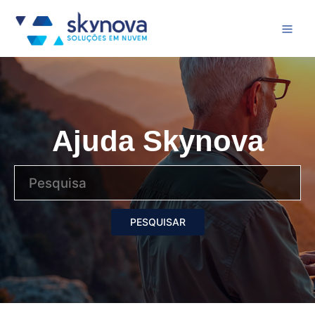
Ajuda Skynova