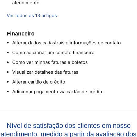
atendimento
Ver todos os 13 artigos
Financeiro
Alterar dados cadastrais e informações de contato
Como adicionar um contato financeiro
Como ver minhas faturas e boletos
Visualizar detalhes das faturas
Alterar cartão de crédito
Adicionar pagamento via cartão de crédito
Nível de satisfação dos clientes em nosso
atendimento, medido a partir da avaliação dos