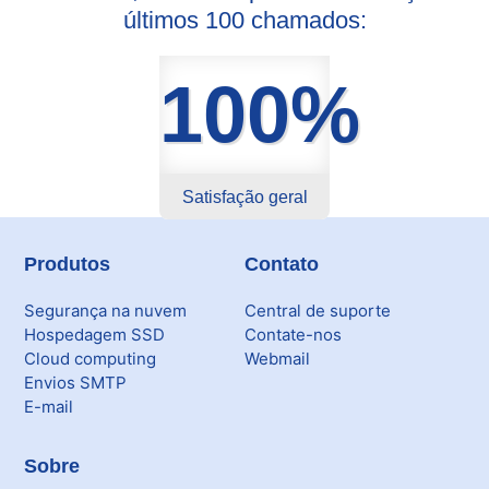
últimos 100 chamados:
100%
Satisfação geral
Produtos
Contato
Segurança na nuvem
Central de suporte
Hospedagem SSD
Contate-nos
Cloud computing
Webmail
Envios SMTP
E-mail
Sobre