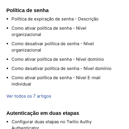
Política de senha
Política de expiração de senha - Descrição
Como ativar política de senha - Nível
organizacional
Como desativar política de senha - Nível
organizacional
Como ativar política de senha - Nível domínio
Como desativar política de senha - Nível domínio
Como ativar política de senha - Nível E-mail
individual
Ver todos os 7 artigos
Autenticação em duas etapas
Configurar duas etapas no Twilio Authy
Authenticator