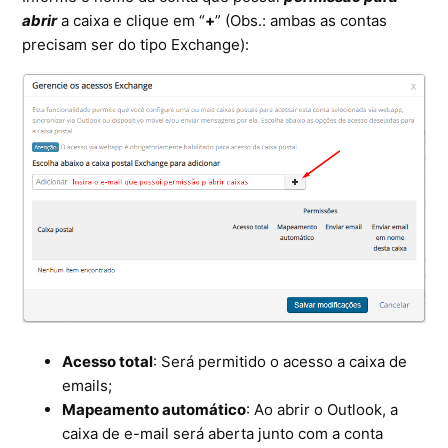
abrir
a caixa e clique em “
+
” (Obs.: ambas as contas
precisam ser do tipo Exchange):
Acesso total
: Será permitido o acesso a caixa de
emails;
Mapeamento automático
: Ao abrir o Outlook, a
caixa de e-mail será aberta junto com a conta