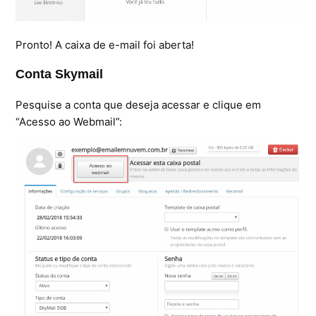
Pronto! A caixa de e-mail foi aberta!
Conta Skymail
Pesquise a conta que deseja acessar e clique em
“Acesso ao Webmail”: