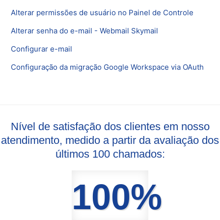
Alterar permissões de usuário no Painel de Controle
Alterar senha do e-mail - Webmail Skymail
Configurar e-mail
Configuração da migração Google Workspace via OAuth
Nível de satisfação dos clientes em nosso
atendimento, medido a partir da avaliação dos
últimos 100 chamados:
100%