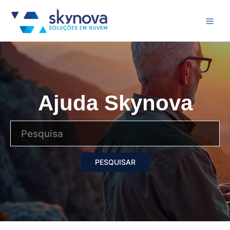
Ajuda Skynova