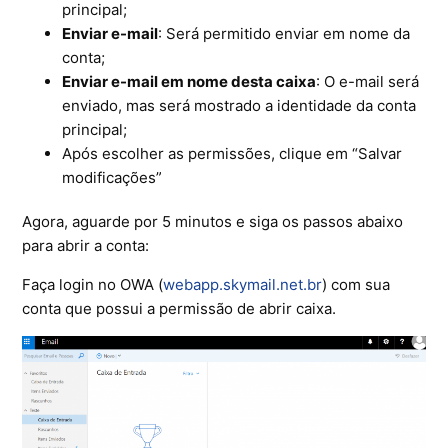
principal;
Enviar
e-mail
: Será permitido enviar em nome da
conta;
Enviar e-mail em nome desta caixa
: O e-mail será
enviado, mas será mostrado a identidade da conta
principal;
Após escolher as permissões, clique em “Salvar
modificações”
Agora, aguarde por 5 minutos e siga os passos abaixo
para abrir a conta:
Faça login no OWA (
webapp.skymail.net.br
) com sua
conta que possui a permissão de abrir caixa.