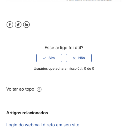
Facebook
Twitter
LinkedIn
Esse artigo foi útil?
Usuários que acharam isso útil: 0 de 0
Voltar ao topo
Artigos relacionados
Login do webmail direto em seu site