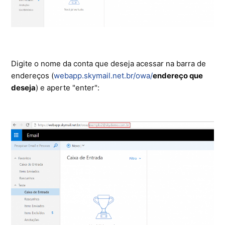
Digite o nome da conta que deseja acessar na barra de
endereços (
webapp.skymail.net.br/owa/
endereço que
deseja
) e aperte "enter":