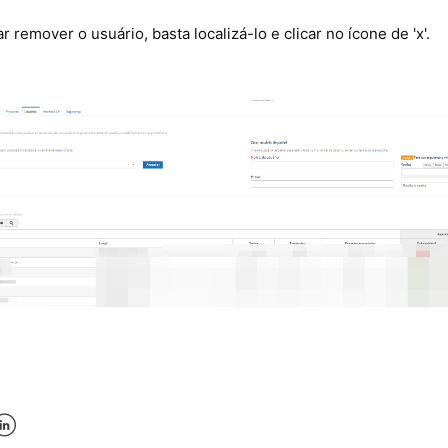
r remover o usuário, basta localizá-lo e clicar no ícone de 'x'.