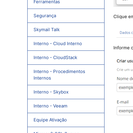
Ferramentas
Segurança
Clique e
Skymail Talk
Interno - Cloud Interno
Informe 
Interno - CloudStack
Interno - Procedimentos
Internos
Interno - Skybox
Interno - Veeam
Equipe Ativação