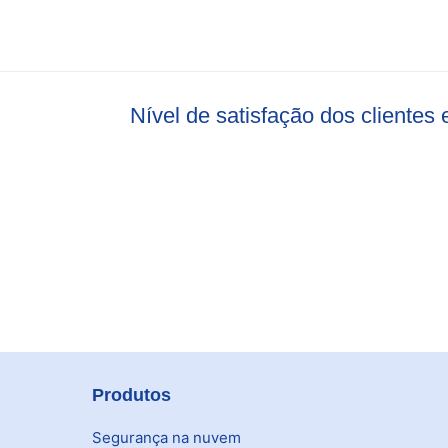
Nível de satisfação dos cliente
Produtos
Segurança na nuvem