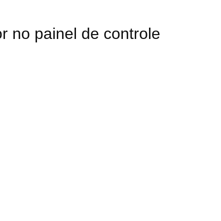
r no painel de controle