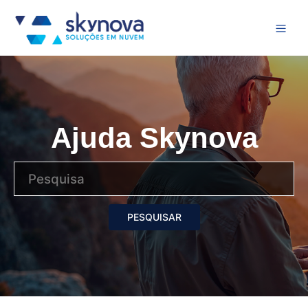
Ajuda Skynova