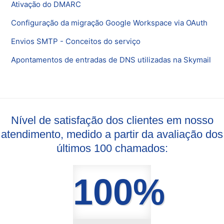
Ativação do DMARC
Configuração da migração Google Workspace via OAuth
Envios SMTP - Conceitos do serviço
Apontamentos de entradas de DNS utilizadas na Skymail
Nível de satisfação dos clientes em nosso
atendimento, medido a partir da avaliação dos
últimos 100 chamados:
100%