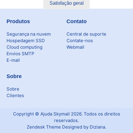
Satisfação geral
Produtos
Contato
Segurança na nuvem
Central de suporte
Hospedagem SSD
Contate-nos
Cloud computing
Webmail
Envios SMTP
E-mail
Sobre
Sobre
Clientes
Copyright ©
Ajuda Skymail
2026
. Todos os direitos
reservados.
Zendesk Theme Designed by Diziana.