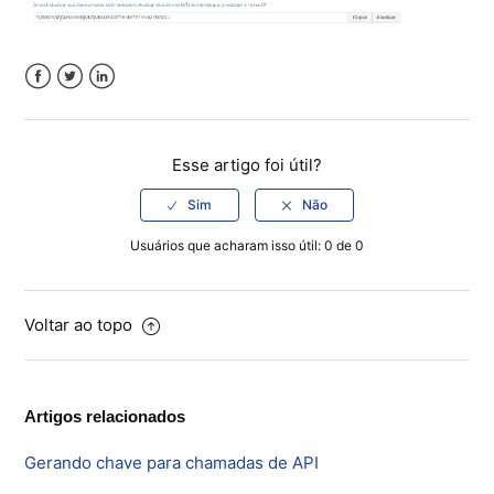
Facebook
Twitter
LinkedIn
Esse artigo foi útil?
Usuários que acharam isso útil: 0 de 0
Voltar ao topo
Artigos relacionados
Gerando chave para chamadas de API