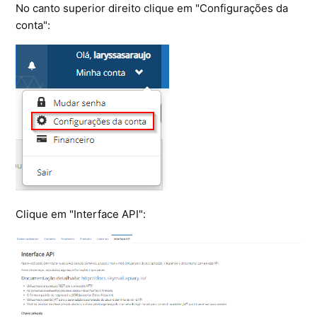
No canto superior direito clique em "Configurações da
conta":
Clique em "Interface API":