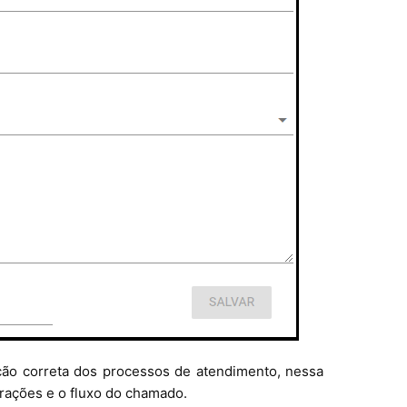
ção correta dos processos de atendimento, nessa
erações e o fluxo do chamado.