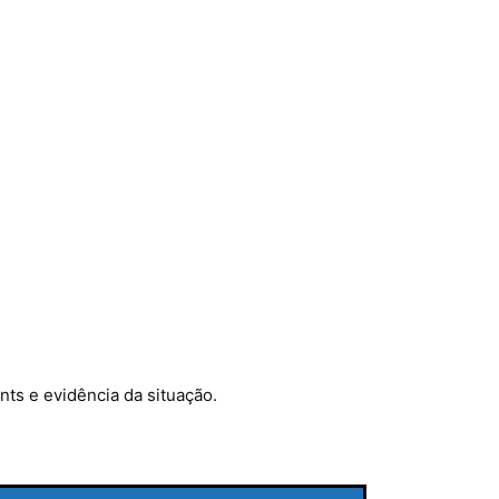
ts e evidência da situação.