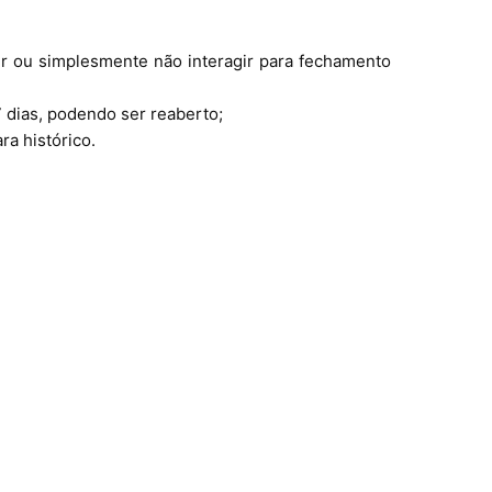
 ou simplesmente não interagir para fechamento
 dias, podendo ser reaberto;
a histórico.