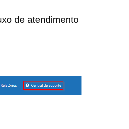
luxo de atendimento