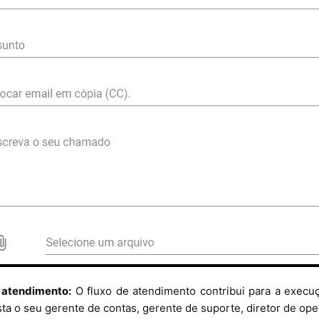
 atendimento:
O fluxo de atendimento contribui para a execu
ta o seu gerente de contas, gerente de suporte, diretor de op