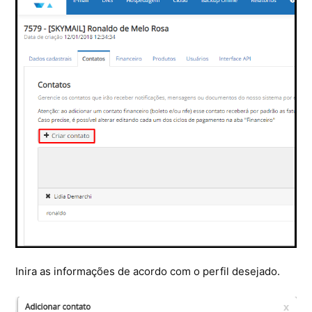
Inira as informações de acordo com o perfil desejado.