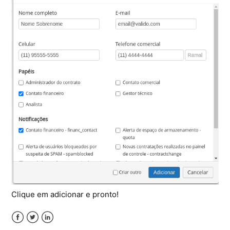
Clique em adicionar e pronto!
Facebook
Twitter
LinkedIn