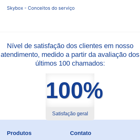
Skybox - Conceitos do serviço
Nível de satisfação dos clientes em nosso
atendimento, medido a partir da avaliação dos
últimos 100 chamados:
100%
Satisfação geral
Produtos
Contato