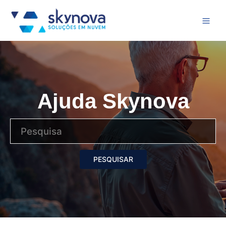
Ajuda Skynova