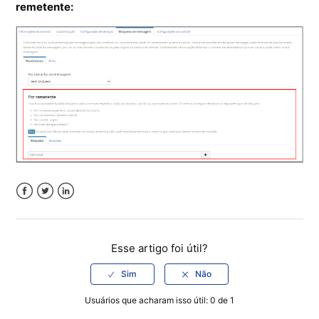
remetente:
Facebook
Twitter
LinkedIn
Esse artigo foi útil?
Usuários que acharam isso útil: 0 de 1