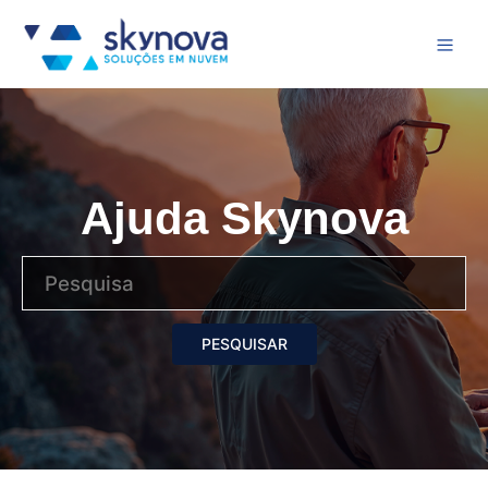
Ajuda Skynova