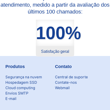
atendimento, medido a partir da avaliação dos
últimos 100 chamados:
100%
Satisfação geral
Produtos
Contato
Segurança na nuvem
Central de suporte
Hospedagem SSD
Contate-nos
Cloud computing
Webmail
Envios SMTP
E-mail