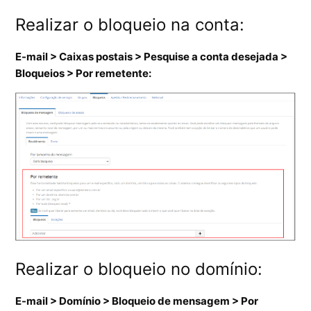
Realizar o bloqueio na conta:
E-mail > Caixas postais > Pesquise a conta desejada >
Bloqueios > Por remetente:
Realizar o bloqueio no domínio:
E-mail > Domínio > Bloqueio de mensagem > Por