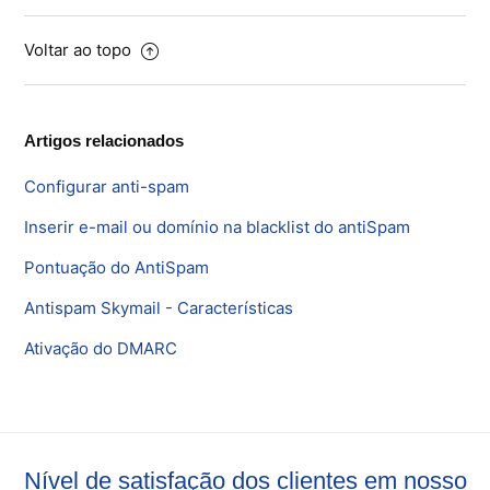
Voltar ao topo
Artigos relacionados
Configurar anti-spam
Inserir e-mail ou domínio na blacklist do antiSpam
Pontuação do AntiSpam
Antispam Skymail - Características
Ativação do DMARC
Nível de satisfação dos clientes em nosso