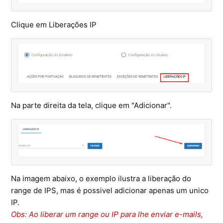
Clique em Liberações IP
Na parte direita da tela, clique em "Adicionar".
Na imagem abaixo, o exemplo ilustra a liberação do
range de IPS, mas é possivel adicionar apenas um unico
IP.
Obs: Ao liberar um range ou IP para lhe enviar e-mails,