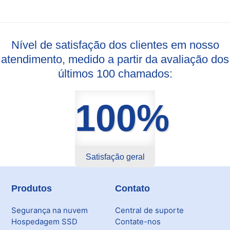
Nível de satisfação dos clientes em nosso
atendimento, medido a partir da avaliação dos
últimos 100 chamados:
100%
Satisfação geral
Produtos
Contato
Segurança na nuvem
Central de suporte
Hospedagem SSD
Contate-nos