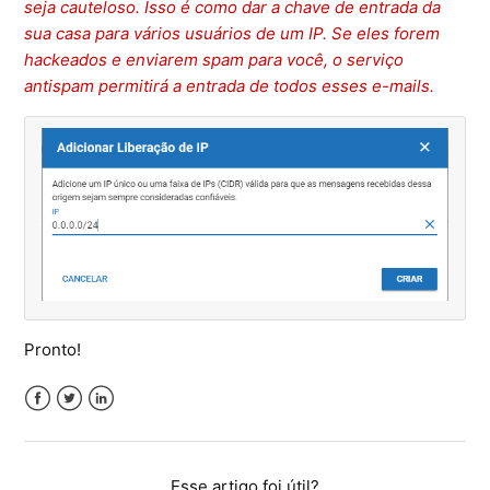
seja cauteloso. Isso é como dar a chave de entrada da
sua casa para vários usuários de um IP. Se eles forem
hackeados e enviarem spam para você, o serviço
antispam permitirá a entrada de todos esses e-mails.
Pronto!
Facebook
Twitter
LinkedIn
Esse artigo foi útil?