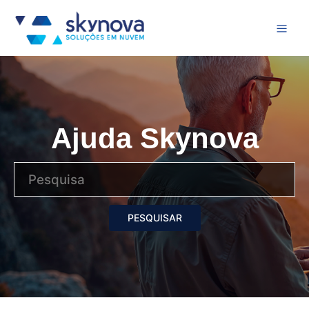
Ajuda Skynova