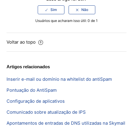
Usuários que acharam isso útil: 0 de 1
Voltar ao topo
Artigos relacionados
Inserir e-mail ou domínio na whitelist do antiSpam
Pontuação do AntiSpam
Configuração de aplicativos
Comunicado sobre atualização de IPS
Apontamentos de entradas de DNS utilizadas na Skymail