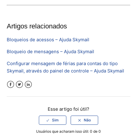
Artigos relacionados
Bloqueios de acessos – Ajuda Skymail
Bloqueio de mensagens – Ajuda Skymail
Configurar mensagem de férias para contas do tipo
Skymail, através do painel de controle – Ajuda Skymail
Facebook
Twitter
LinkedIn
Esse artigo foi útil?
Usuários que acharam isso útil: 0 de 0