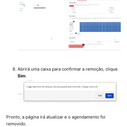
Abrirá uma caixa para confirmar a remoção, clique
Sim
.
Pronto, a página irá atualizar e o agendamento foi
removido.