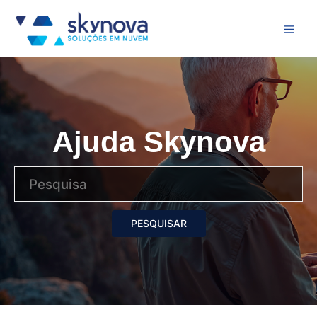
Ajuda Skynova