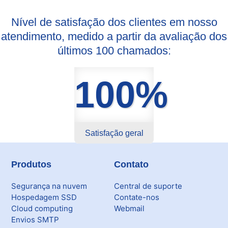
Nível de satisfação dos clientes em nosso
atendimento, medido a partir da avaliação dos
últimos 100 chamados:
100%
Satisfação geral
Produtos
Contato
Segurança na nuvem
Central de suporte
Hospedagem SSD
Contate-nos
Cloud computing
Webmail
Envios SMTP