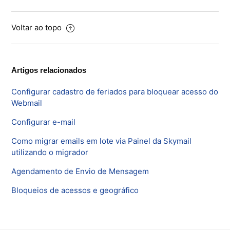
Voltar ao topo
Artigos relacionados
Configurar cadastro de feriados para bloquear acesso do
Webmail
Configurar e-mail
Como migrar emails em lote via Painel da Skymail
utilizando o migrador
Agendamento de Envio de Mensagem
Bloqueios de acessos e geográfico