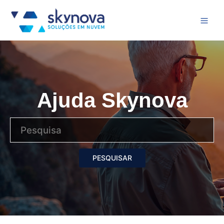
Ajuda Skynova