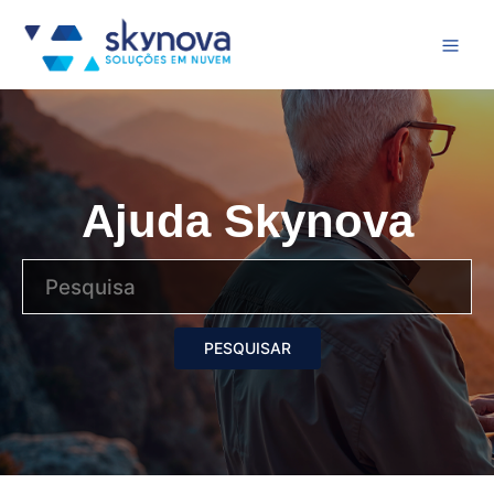
Ajuda Skynova