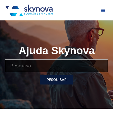
Ajuda Skynova