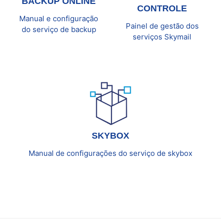
BACKUP ONLINE
CONTROLE
Manual e configuração
Painel de gestão dos
do serviço de backup
serviços Skymail
SKYBOX
Manual de configurações do serviço de skybox