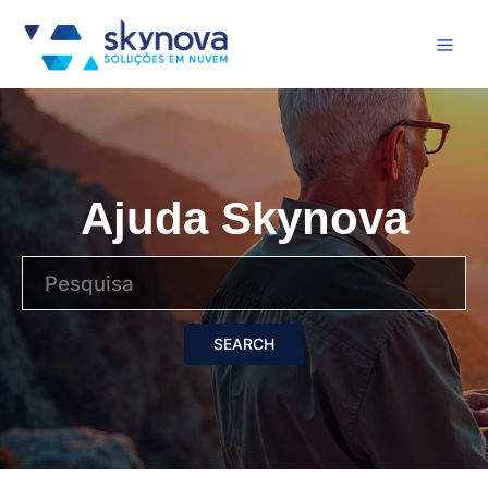
Ajuda Skynova