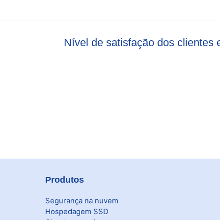
Nível de satisfação dos cliente
Produtos
Segurança na nuvem
Hospedagem SSD