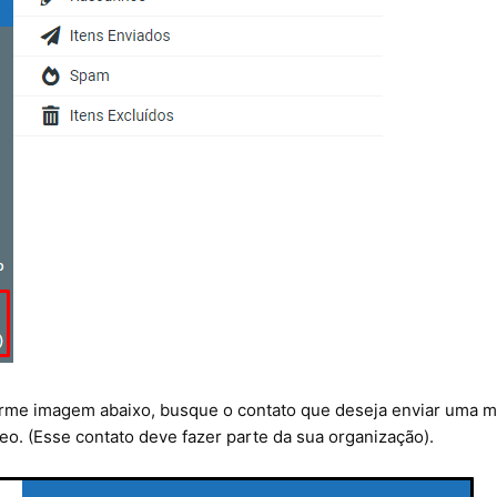
rme imagem abaixo, busque o contato que deseja enviar uma 
eo. (Esse contato deve fazer parte da sua organização).