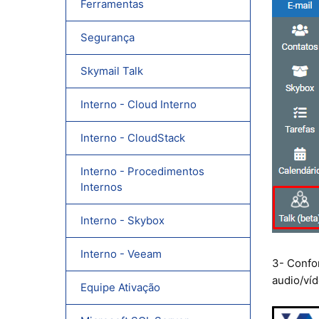
Ferramentas
Segurança
Skymail Talk
Interno - Cloud Interno
Interno - CloudStack
Interno - Procedimentos
Internos
Interno - Skybox
Interno - Veeam
3- Confo
audio/víd
Equipe Ativação