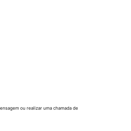
mensagem ou realizar uma chamada de