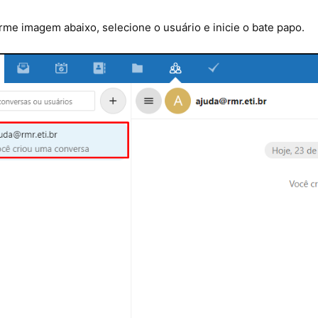
me imagem abaixo, selecione o usuário e inicie o bate papo.