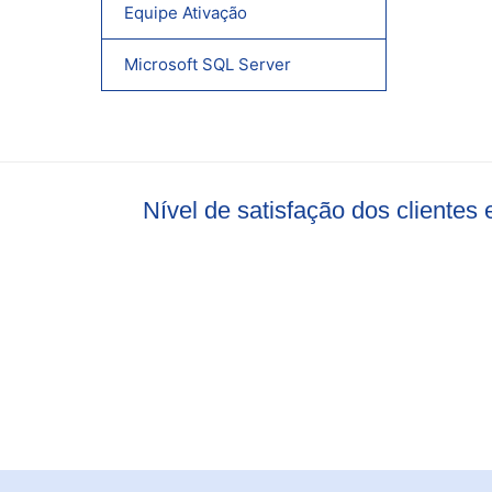
Equipe Ativação
Microsoft SQL Server
Nível de satisfação dos cliente