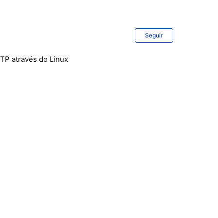
Seguir
TP através do Linux