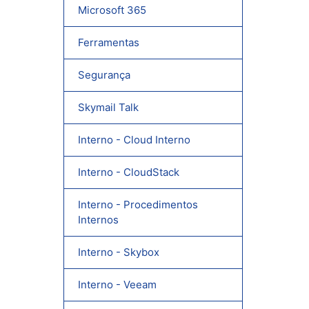
Microsoft 365
Ferramentas
Segurança
Skymail Talk
Interno - Cloud Interno
Interno - CloudStack
Interno - Procedimentos
Internos
Interno - Skybox
Interno - Veeam