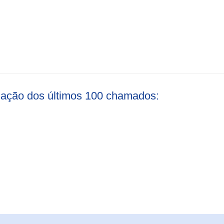
liação dos últimos 100 chamados: