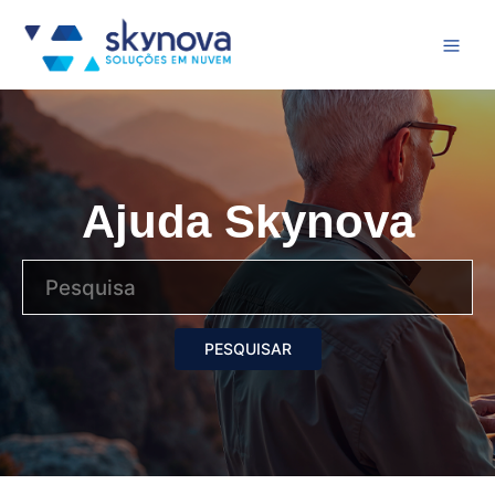
Ajuda Skynova